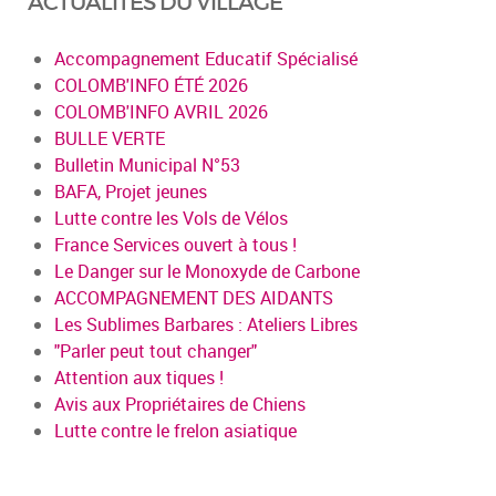
ACTUALITÉS DU VILLAGE
Accompagnement Educatif Spécialisé
COLOMB'INFO ÉTÉ 2026
COLOMB'INFO AVRIL 2026
BULLE VERTE
Bulletin Municipal N°53
BAFA, Projet jeunes
Lutte contre les Vols de Vélos
France Services ouvert à tous !
Le Danger sur le Monoxyde de Carbone
ACCOMPAGNEMENT DES AIDANTS
Les Sublimes Barbares : Ateliers Libres
"Parler peut tout changer"
Attention aux tiques !
Avis aux Propriétaires de Chiens
Lutte contre le frelon asiatique