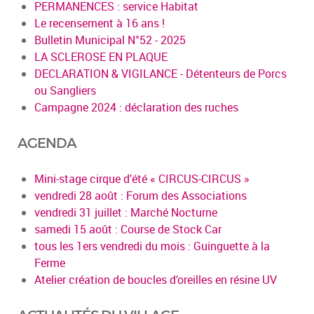
PERMANENCES : service Habitat
Le recensement à 16 ans !
Bulletin Municipal N°52 - 2025
LA SCLEROSE EN PLAQUE
DECLARATION & VIGILANCE - Détenteurs de Porcs
ou Sangliers
Campagne 2024 : déclaration des ruches
AGENDA
Mini-stage cirque d'été « CIRCUS-CIRCUS »
vendredi 28 août : Forum des Associations
vendredi 31 juillet : Marché Nocturne
samedi 15 août : Course de Stock Car
tous les 1ers vendredi du mois : Guinguette à la
Ferme
Atelier création de boucles d’oreilles en résine UV