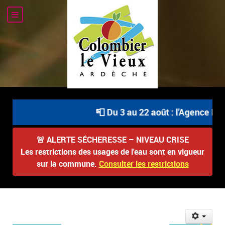
📮 Du 3 au 22 août : l'Agence Pos
🚨
ALERTE SÉCHERESSE – NIVEAU CRISE
Les restrictions des usages de l'eau sont en vigueur
sur la commune.
Consulter les restrictions