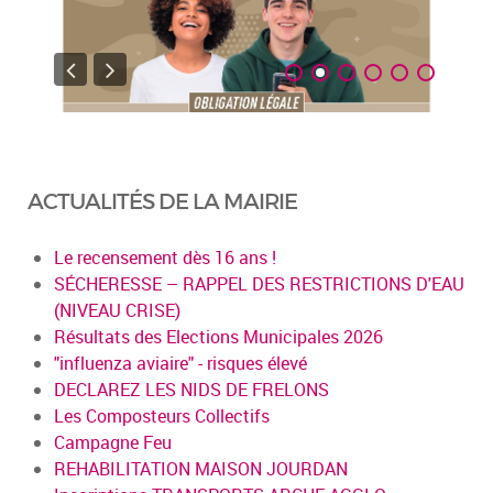
ACTUALITÉS DE LA MAIRIE
Le recensement dès 16 ans !
SÉCHERESSE – RAPPEL DES RESTRICTIONS D'EAU
(NIVEAU CRISE)
Résultats des Elections Municipales 2026
"influenza aviaire" - risques élevé
DECLAREZ LES NIDS DE FRELONS
Les Composteurs Collectifs
Campagne Feu
REHABILITATION MAISON JOURDAN