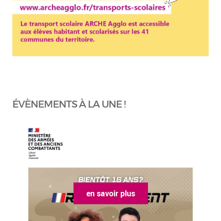
ÉVÈNEMENTS À LA UNE !
en savoir plus