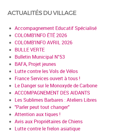
ACTUALITÉS DU VILLAGE
Accompagnement Educatif Spécialisé
COLOMB'INFO ÉTÉ 2026
COLOMB'INFO AVRIL 2026
BULLE VERTE
Bulletin Municipal N°53
BAFA, Projet jeunes
Lutte contre les Vols de Vélos
France Services ouvert à tous !
Le Danger sur le Monoxyde de Carbone
ACCOMPAGNEMENT DES AIDANTS
Les Sublimes Barbares : Ateliers Libres
"Parler peut tout changer"
Attention aux tiques !
Avis aux Propriétaires de Chiens
Lutte contre le frelon asiatique