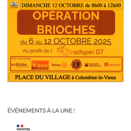
ÉVÈNEMENTS À LA UNE !