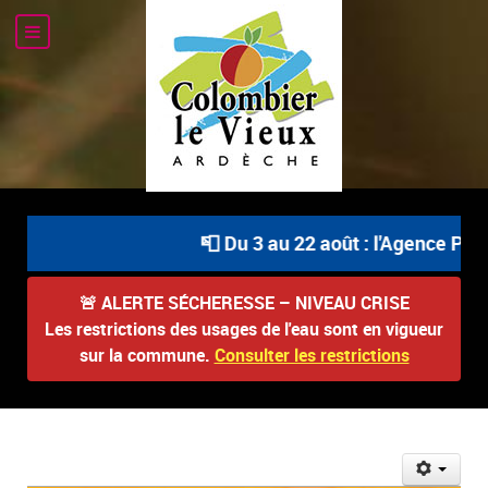
📮 Du 3 au 22 août : l'Agence Post
🚨
ALERTE SÉCHERESSE – NIVEAU CRISE
Les restrictions des usages de l'eau sont en vigueur
sur la commune.
Consulter les restrictions