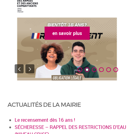
en savoir plus
ACTUALITÉS DE LA MAIRIE
Le recensement dès 16 ans !
SÉCHERESSE – RAPPEL DES RESTRICTIONS D'EAU