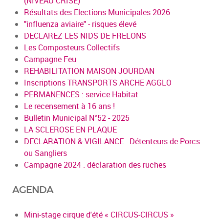
(NIVEAU CRISE)
Résultats des Elections Municipales 2026
"influenza aviaire" - risques élevé
DECLAREZ LES NIDS DE FRELONS
Les Composteurs Collectifs
Campagne Feu
REHABILITATION MAISON JOURDAN
Inscriptions TRANSPORTS ARCHE AGGLO
PERMANENCES : service Habitat
Le recensement à 16 ans !
Bulletin Municipal N°52 - 2025
LA SCLEROSE EN PLAQUE
DECLARATION & VIGILANCE - Détenteurs de Porcs
ou Sangliers
Campagne 2024 : déclaration des ruches
AGENDA
Mini-stage cirque d'été « CIRCUS-CIRCUS »