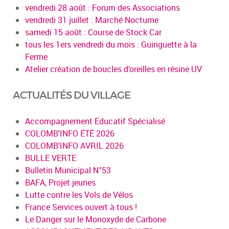
vendredi 28 août : Forum des Associations
vendredi 31 juillet : Marché Nocturne
samedi 15 août : Course de Stock Car
tous les 1ers vendredi du mois : Guinguette à la
Ferme
Atelier création de boucles d’oreilles en résine UV
ACTUALITÉS DU VILLAGE
Accompagnement Educatif Spécialisé
COLOMB'INFO ÉTÉ 2026
COLOMB'INFO AVRIL 2026
BULLE VERTE
Bulletin Municipal N°53
BAFA, Projet jeunes
Lutte contre les Vols de Vélos
France Services ouvert à tous !
Le Danger sur le Monoxyde de Carbone