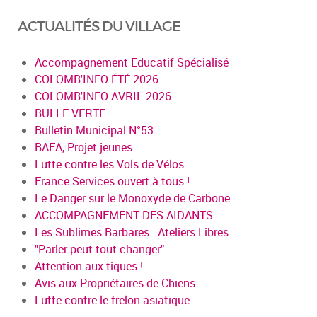
ACTUALITÉS DU VILLAGE
Accompagnement Educatif Spécialisé
COLOMB'INFO ÉTÉ 2026
COLOMB'INFO AVRIL 2026
BULLE VERTE
Bulletin Municipal N°53
BAFA, Projet jeunes
Lutte contre les Vols de Vélos
France Services ouvert à tous !
Le Danger sur le Monoxyde de Carbone
ACCOMPAGNEMENT DES AIDANTS
Les Sublimes Barbares : Ateliers Libres
"Parler peut tout changer"
Attention aux tiques !
Avis aux Propriétaires de Chiens
Lutte contre le frelon asiatique