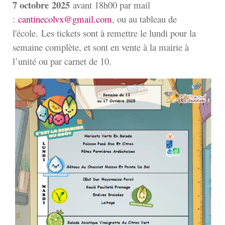
7 octobre
2025
avant 18h00 par mail
:
cantinecolvx@gmail.com
, ou au tableau de
l'école. Les tickets sont à remettre le lundi pour la
semaine complète, et sont en vente à la mairie à
l’unité ou par carnet de 10.