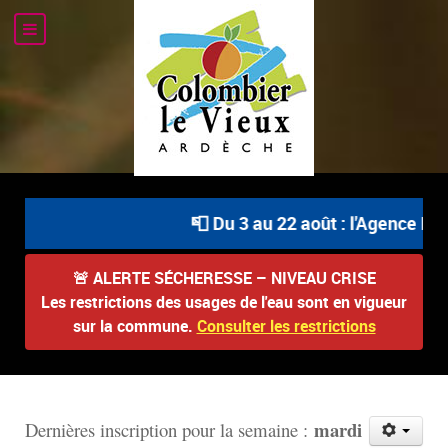
📮 Du 3 au 22 août : l'Agence Post
🚨
ALERTE SÉCHERESSE – NIVEAU CRISE
Les restrictions des usages de l'eau sont en vigueur
sur la commune.
Consulter les restrictions
mardi
D
ernières inscription pour la semaine :