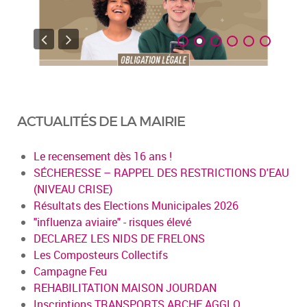
ACTUALITÉS DE LA MAIRIE
Le recensement dès 16 ans !
SÉCHERESSE – RAPPEL DES RESTRICTIONS D'EAU
(NIVEAU CRISE)
Résultats des Elections Municipales 2026
"influenza aviaire" - risques élevé
DECLAREZ LES NIDS DE FRELONS
Les Composteurs Collectifs
Campagne Feu
REHABILITATION MAISON JOURDAN
Inscriptions TRANSPORTS ARCHE AGGLO