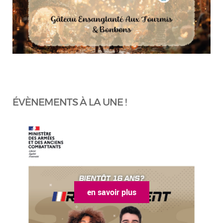
ÉVÈNEMENTS À LA UNE !
en savoir plus