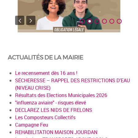
ACTUALITÉS DE LA MAIRIE
Le recensement dès 16 ans !
SÉCHERESSE – RAPPEL DES RESTRICTIONS D'EAU
(NIVEAU CRISE)
Résultats des Elections Municipales 2026
"influenza aviaire" - risques élevé
DECLAREZ LES NIDS DE FRELONS
Les Composteurs Collectifs
Campagne Feu
REHABILITATION MAISON JOURDAN