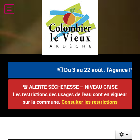
📮 Du 3 au 22 août : l'Agence Posta
🚨
ALERTE SÉCHERESSE – NIVEAU CRISE
Les restrictions des usages de l'eau sont en vigueur
sur la commune.
Consulter les restrictions