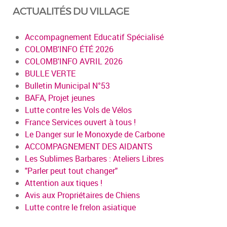
ACTUALITÉS DU VILLAGE
Accompagnement Educatif Spécialisé
COLOMB'INFO ÉTÉ 2026
COLOMB'INFO AVRIL 2026
BULLE VERTE
Bulletin Municipal N°53
BAFA, Projet jeunes
Lutte contre les Vols de Vélos
France Services ouvert à tous !
Le Danger sur le Monoxyde de Carbone
ACCOMPAGNEMENT DES AIDANTS
Les Sublimes Barbares : Ateliers Libres
"Parler peut tout changer"
Attention aux tiques !
Avis aux Propriétaires de Chiens
Lutte contre le frelon asiatique