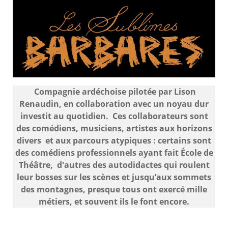
Compagnie ardéchoise pilotée par Lison
Renaudin, en collaboration avec un noyau dur
investit au quotidien. Ces collaborateurs sont
des comédiens, musiciens, artistes aux horizons
divers et aux parcours atypiques : certains sont
des comédiens professionnels ayant fait École de
Théâtre, d'autres des autodidactes qui roulent
leur bosses sur les scènes et jusqu’aux sommets
des montagnes, presque tous ont exercé mille
métiers, et souvent ils le font encore.