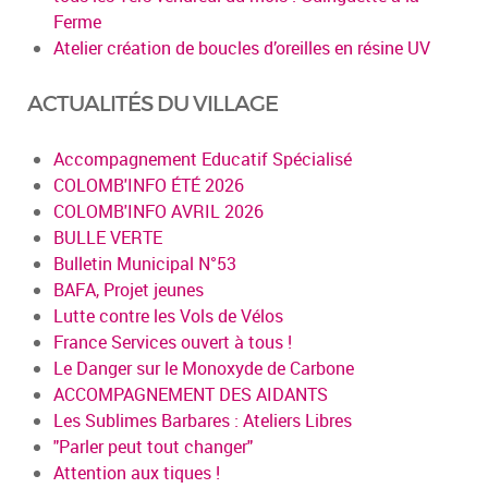
Ferme
Atelier création de boucles d’oreilles en résine UV
ACTUALITÉS DU VILLAGE
Accompagnement Educatif Spécialisé
COLOMB'INFO ÉTÉ 2026
COLOMB'INFO AVRIL 2026
BULLE VERTE
Bulletin Municipal N°53
BAFA, Projet jeunes
Lutte contre les Vols de Vélos
France Services ouvert à tous !
Le Danger sur le Monoxyde de Carbone
ACCOMPAGNEMENT DES AIDANTS
Les Sublimes Barbares : Ateliers Libres
"Parler peut tout changer"
Attention aux tiques !