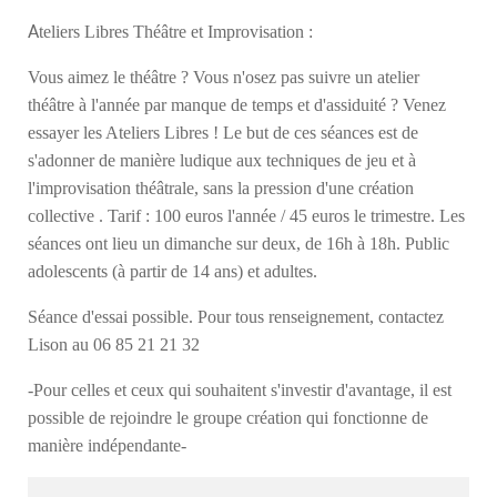
A
teliers Libres Théâtre et Improvisation :
Vous aimez le théâtre ? Vous n'osez pas suivre un atelier
théâtre à l'année par manque de temps et d'assiduité ? Venez
essayer les Ateliers Libres ! Le but de ces séances est de
s'adonner de manière ludique aux techniques de jeu et à
l'improvisation théâtrale, sans la pression d'une création
collective . Tarif : 100 euros l'année / 45 euros le trimestre. Les
séances ont lieu un dimanche sur deux, de 16h à 18h. Public
adolescents (à partir de 14 ans) et adultes.
Séance d'essai possible. Pour tous renseignement, contactez
Lison au 06 85 21 21 32
-Pour celles et ceux qui souhaitent s'investir d'avantage, il est
possible de rejoindre le groupe création qui fonctionne de
manière indépendante-