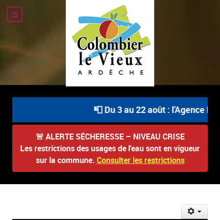
📮 Du 3 au 22 août : l'Agence Pos
🚨
ALERTE SÉCHERESSE – NIVEAU CRISE
Les restrictions des usages de l'eau sont en vigueur
sur la commune.
Consulter les restrictions