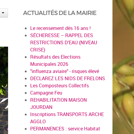
ACTUALITÉS DE LA MAIRIE
Le recensement dès 16 ans !
SÉCHERESSE – RAPPEL DES
RESTRICTIONS D'EAU (NIVEAU
CRISE)
Résultats des Elections
Municipales 2026
"influenza aviaire" - risques élevé
DECLAREZ LES NIDS DE FRELONS
Les Composteurs Collectifs
Campagne Feu
REHABILITATION MAISON
JOURDAN
Inscriptions TRANSPORTS ARCHE
AGGLO
PERMANENCES : service Habitat