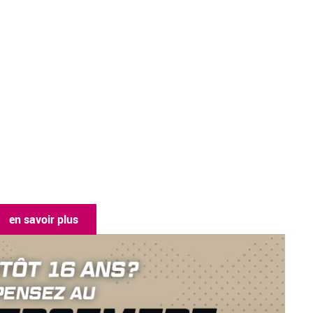
en savoir plus