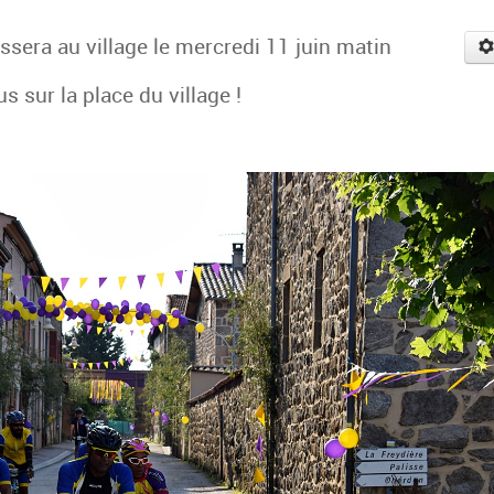
assera au village le mercredi 11 juin matin
 sur la place du village !