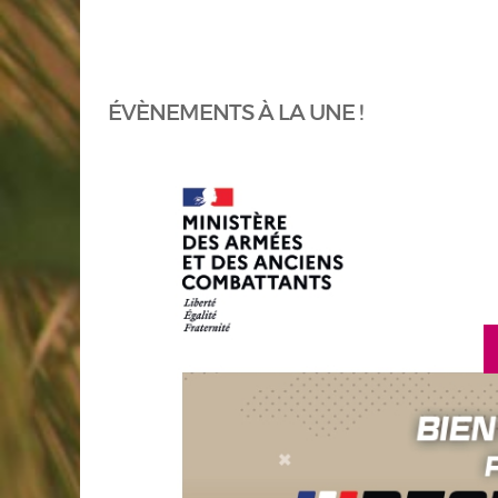
ÉVÈNEMENTS À LA UNE !