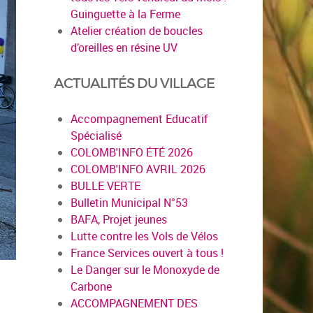
Guinguette à la Ferme
Atelier création de boucles
d’oreilles en résine UV
ACTUALITÉS DU VILLAGE
Accompagnement Educatif
Spécialisé
COLOMB'INFO ÉTÉ 2026
COLOMB'INFO AVRIL 2026
BULLE VERTE
Bulletin Municipal N°53
BAFA, Projet jeunes
Lutte contre les Vols de Vélos
France Services ouvert à tous !
Le Danger sur le Monoxyde de
Carbone
ACCOMPAGNEMENT DES