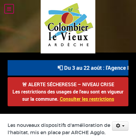
📮 Du 3 au 22 août : l'Agence Pos
🚨
ALERTE SÉCHERESSE – NIVEAU CRISE
Les restrictions des usages de l'eau sont en vigueur
sur la commune.
Consulter les restrictions
Les nouveaux dispositifs d'amélioration de
l'habitat, mis en place par ARCHE Agglo,