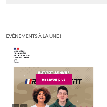
ÉVÈNEMENTS À LA UNE !
en savoir plus