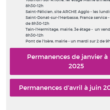
8h30-12h
Saint-Félicien, site ARCHE Agglo - les lundi
Saint-Donat-sur-l'Herbasse, France service 
de 8h30-12h
Tain-l'Hermitage, mairie, 3e étage - un vend
8h30-12h
Pont de l'Isère, mairie - un mardi sur 2 de 9
Permanences de janvier à
2025
Permanences d'avril à juin 2