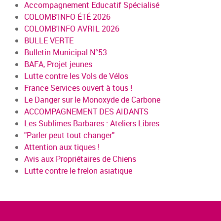
Accompagnement Educatif Spécialisé
COLOMB'INFO ÉTÉ 2026
COLOMB'INFO AVRIL 2026
BULLE VERTE
Bulletin Municipal N°53
BAFA, Projet jeunes
Lutte contre les Vols de Vélos
France Services ouvert à tous !
Le Danger sur le Monoxyde de Carbone
ACCOMPAGNEMENT DES AIDANTS
Les Sublimes Barbares : Ateliers Libres
"Parler peut tout changer"
Attention aux tiques !
Avis aux Propriétaires de Chiens
Lutte contre le frelon asiatique