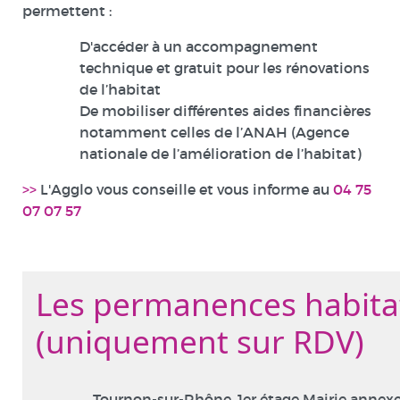
permettent :
D'accéder à un accompagnement
technique et gratuit pour les rénovations
de l’habitat
De mobiliser différentes aides financières
notamment celles de l’ANAH (Agence
nationale de l’amélioration de l’habitat)
>>
L'Agglo vous conseille et vous informe au
04 75
07 07 57
Les permanences habita
(uniquement sur RDV)
Tournon-sur-Rhône, 1er étage Mairie annexe 