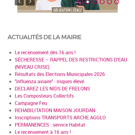
ACTUALITÉS DE LA MAIRIE
Le recensement dès 16 ans !
SÉCHERESSE – RAPPEL DES RESTRICTIONS D'EAU
(NIVEAU CRISE)
Résultats des Elections Municipales 2026
"influenza aviaire" - risques élevé
DECLAREZ LES NIDS DE FRELONS
Les Composteurs Collectifs
Campagne Feu
REHABILITATION MAISON JOURDAN
Inscriptions TRANSPORTS ARCHE AGGLO
PERMANENCES : service Habitat
Le recensement à 16 ans !