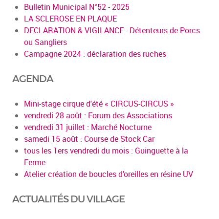
Bulletin Municipal N°52 - 2025
LA SCLEROSE EN PLAQUE
DECLARATION & VIGILANCE - Détenteurs de Porcs
ou Sangliers
Campagne 2024 : déclaration des ruches
AGENDA
Mini-stage cirque d'été « CIRCUS-CIRCUS »
vendredi 28 août : Forum des Associations
vendredi 31 juillet : Marché Nocturne
samedi 15 août : Course de Stock Car
tous les 1ers vendredi du mois : Guinguette à la
Ferme
Atelier création de boucles d’oreilles en résine UV
ACTUALITÉS DU VILLAGE