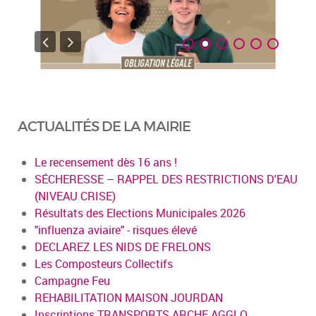
ACTUALITÉS DE LA MAIRIE
Le recensement dès 16 ans !
SÉCHERESSE – RAPPEL DES RESTRICTIONS D'EAU
(NIVEAU CRISE)
Résultats des Elections Municipales 2026
"influenza aviaire" - risques élevé
DECLAREZ LES NIDS DE FRELONS
Les Composteurs Collectifs
Campagne Feu
REHABILITATION MAISON JOURDAN
Inscriptions TRANSPORTS ARCHE AGGLO