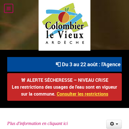
📮 Du 3 au 22 août : l'Agence Pos
🚨
ALERTE SÉCHERESSE – NIVEAU CRISE
Les restrictions des usages de l'eau sont en vigueur
sur la commune.
Consulter les restrictions
Plus d'information en cliquant ici