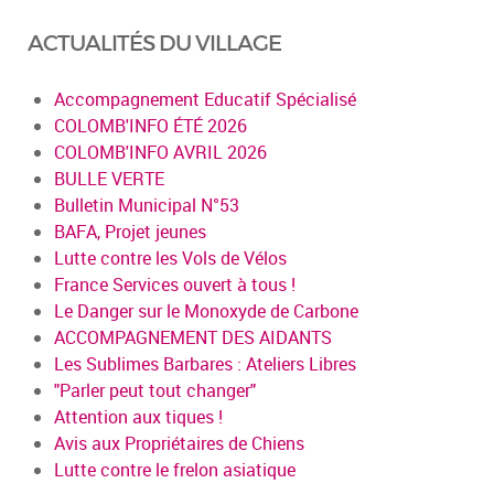
ACTUALITÉS DU VILLAGE
Accompagnement Educatif Spécialisé
COLOMB'INFO ÉTÉ 2026
COLOMB'INFO AVRIL 2026
BULLE VERTE
Bulletin Municipal N°53
BAFA, Projet jeunes
Lutte contre les Vols de Vélos
France Services ouvert à tous !
Le Danger sur le Monoxyde de Carbone
ACCOMPAGNEMENT DES AIDANTS
Les Sublimes Barbares : Ateliers Libres
"Parler peut tout changer"
Attention aux tiques !
Avis aux Propriétaires de Chiens
Lutte contre le frelon asiatique