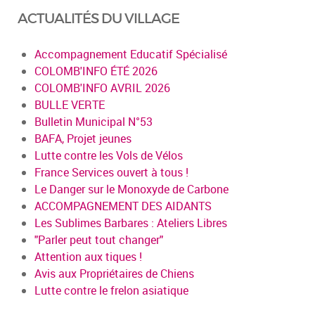
ACTUALITÉS DU VILLAGE
Accompagnement Educatif Spécialisé
COLOMB'INFO ÉTÉ 2026
COLOMB'INFO AVRIL 2026
BULLE VERTE
Bulletin Municipal N°53
BAFA, Projet jeunes
Lutte contre les Vols de Vélos
France Services ouvert à tous !
Le Danger sur le Monoxyde de Carbone
ACCOMPAGNEMENT DES AIDANTS
Les Sublimes Barbares : Ateliers Libres
"Parler peut tout changer"
Attention aux tiques !
Avis aux Propriétaires de Chiens
Lutte contre le frelon asiatique