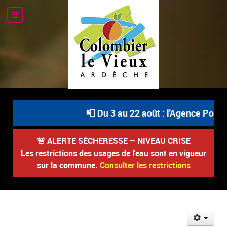
📮 Du 3 au 22 août : l'Agence Postal
🚨
ALERTE SÉCHERESSE – NIVEAU CRISE
Les restrictions des usages de l'eau sont en vigueur
sur la commune.
Consulter les restrictions