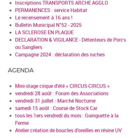
Inscriptions TRANSPORTS ARCHE AGGLO
PERMANENCES : service Habitat
Le recensement à 16 ans !
Bulletin Municipal N°52 - 2025
LA SCLEROSE EN PLAQUE
DECLARATION & VIGILANCE - Détenteurs de Porcs
ou Sangliers
Campagne 2024 : déclaration des ruches
AGENDA
Mini-stage cirque d'été « CIRCUS-CIRCUS »
vendredi 28 août : Forum des Associations
vendredi 31 juillet : Marché Nocturne
samedi 15 août : Course de Stock Car
tous les 1ers vendredi du mois : Guinguette à la
Ferme
Atelier création de boucles d’oreilles en résine UV