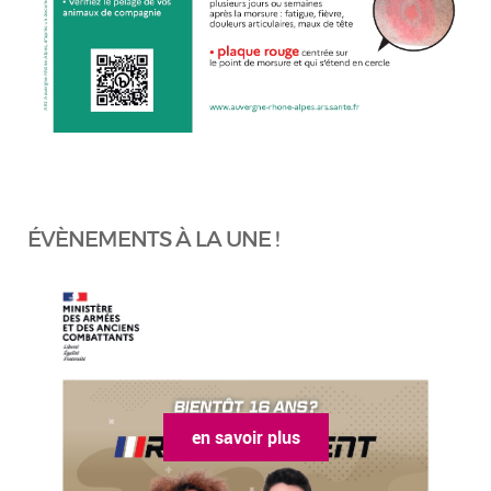
ÉVÈNEMENTS À LA UNE !
en savoir plus