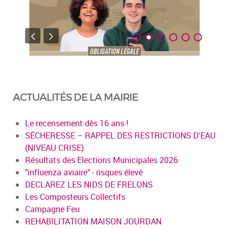
ACTUALITÉS DE LA MAIRIE
Le recensement dès 16 ans !
SÉCHERESSE – RAPPEL DES RESTRICTIONS D'EAU
(NIVEAU CRISE)
Résultats des Elections Municipales 2026
"influenza aviaire" - risques élevé
DECLAREZ LES NIDS DE FRELONS
Les Composteurs Collectifs
Campagne Feu
REHABILITATION MAISON JOURDAN