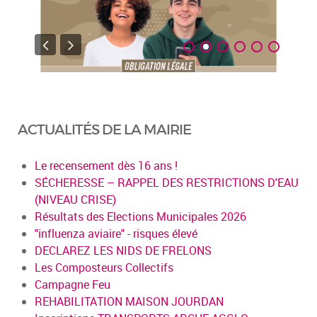
ACTUALITÉS DE LA MAIRIE
Le recensement dès 16 ans !
SÉCHERESSE – RAPPEL DES RESTRICTIONS D'EAU
(NIVEAU CRISE)
Résultats des Elections Municipales 2026
"influenza aviaire" - risques élevé
DECLAREZ LES NIDS DE FRELONS
Les Composteurs Collectifs
Campagne Feu
REHABILITATION MAISON JOURDAN