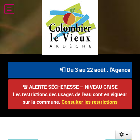
📮 Du 3 au 22 août : l'Agence Pos
🚨
ALERTE SÉCHERESSE – NIVEAU CRISE
Les restrictions des usages de l'eau sont en vigueur
sur la commune.
Consulter les restrictions