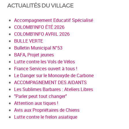
ACTUALITÉS DU VILLAGE
Accompagnement Educatif Spécialisé
COLOMB'INFO ÉTÉ 2026
COLOMB'INFO AVRIL 2026
BULLE VERTE
Bulletin Municipal N°53
BAFA, Projet jeunes
Lutte contre les Vols de Vélos
France Services ouvert à tous !
Le Danger sur le Monoxyde de Carbone
ACCOMPAGNEMENT DES AIDANTS
Les Sublimes Barbares : Ateliers Libres
"Parler peut tout changer"
Attention aux tiques !
Avis aux Propriétaires de Chiens
Lutte contre le frelon asiatique