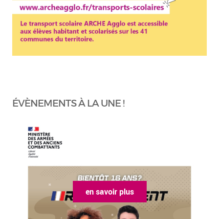
ÉVÈNEMENTS À LA UNE !
en savoir plus