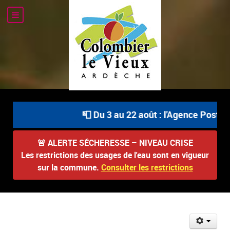
📮 Du 3 au 22 août : l'Agence Postale Com
🚨
ALERTE SÉCHERESSE – NIVEAU CRISE
Les restrictions des usages de l'eau sont en vigueur
sur la commune.
Consulter les restrictions