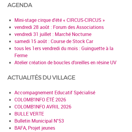
AGENDA
Mini-stage cirque d'été « CIRCUS-CIRCUS »
vendredi 28 août : Forum des Associations
vendredi 31 juillet : Marché Nocturne
samedi 15 août : Course de Stock Car
tous les 1ers vendredi du mois : Guinguette à la
Ferme
Atelier création de boucles d’oreilles en résine UV
ACTUALITÉS DU VILLAGE
Accompagnement Educatif Spécialisé
COLOMB'INFO ÉTÉ 2026
COLOMB'INFO AVRIL 2026
BULLE VERTE
Bulletin Municipal N°53
BAFA, Projet jeunes