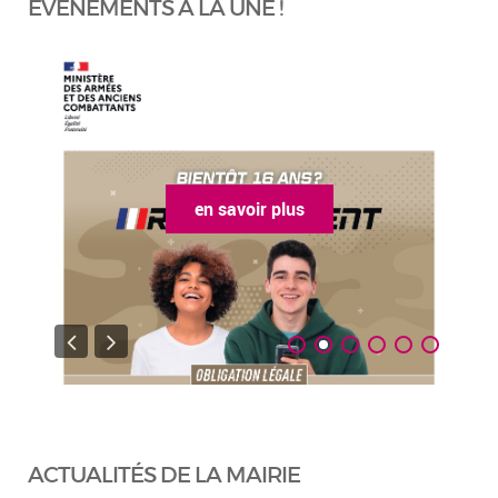
ÉVÈNEMENTS À LA UNE !
en savoir plus
ACTUALITÉS DE LA MAIRIE