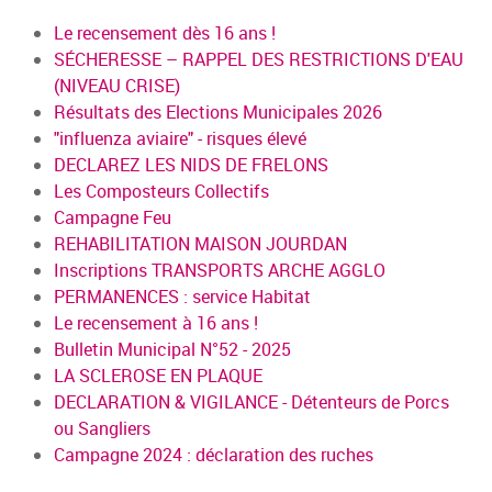
Le recensement dès 16 ans !
SÉCHERESSE – RAPPEL DES RESTRICTIONS D'EAU
(NIVEAU CRISE)
Résultats des Elections Municipales 2026
"influenza aviaire" - risques élevé
DECLAREZ LES NIDS DE FRELONS
Les Composteurs Collectifs
Campagne Feu
REHABILITATION MAISON JOURDAN
Inscriptions TRANSPORTS ARCHE AGGLO
PERMANENCES : service Habitat
Le recensement à 16 ans !
Bulletin Municipal N°52 - 2025
LA SCLEROSE EN PLAQUE
DECLARATION & VIGILANCE - Détenteurs de Porcs
ou Sangliers
Campagne 2024 : déclaration des ruches