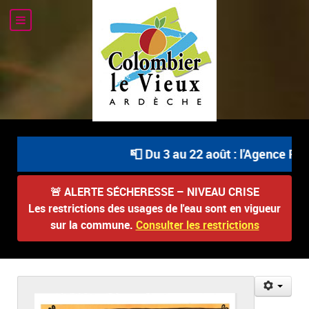
📮 Du 3 au 22 août : l'Agence Post
🚨
ALERTE SÉCHERESSE – NIVEAU CRISE
Les restrictions des usages de l'eau sont en vigueur
sur la commune.
Consulter les restrictions