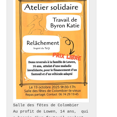
Salle des fêtes de Colombier

Au profit de Lowen, 14 ans,  qui 