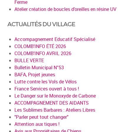
Ferme
Atelier création de boucles d’oreilles en résine UV
ACTUALITÉS DU VILLAGE
Accompagnement Educatif Spécialisé
COLOMB'INFO ÉTÉ 2026
COLOMB'INFO AVRIL 2026
BULLE VERTE
Bulletin Municipal N°53
BAFA, Projet jeunes
Lutte contre les Vols de Vélos
France Services ouvert à tous !
Le Danger sur le Monoxyde de Carbone
ACCOMPAGNEMENT DES AIDANTS
Les Sublimes Barbares : Ateliers Libres
"Parler peut tout changer"
Attention aux tiques !
Avis aux Propriétaires de Chiens