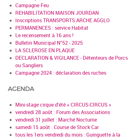
Campagne Feu
REHABILITATION MAISON JOURDAN
Inscriptions TRANSPORTS ARCHE AGGLO
PERMANENCES : service Habitat
Le recensement à 16 ans !
Bulletin Municipal N°52 - 2025
LA SCLEROSE EN PLAQUE
DECLARATION & VIGILANCE - Détenteurs de Porcs
ou Sangliers
Campagne 2024 : déclaration des ruches
AGENDA
Mini-stage cirque d'été « CIRCUS-CIRCUS »
vendredi 28 août : Forum des Associations
vendredi 31 juillet : Marché Nocturne
samedi 15 août : Course de Stock Car
tous les 1ers vendredi du mois : Guinguette à la