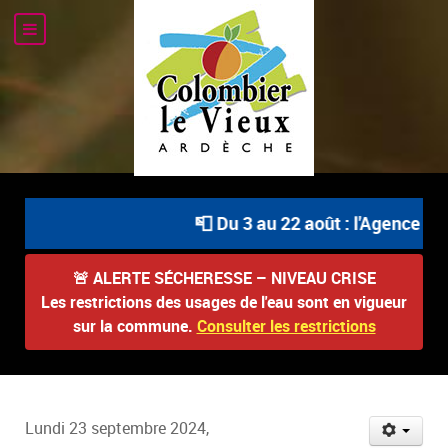
📮 Du 3 au 22 août : l'Agence Po
🚨
ALERTE SÉCHERESSE – NIVEAU CRISE
Les restrictions des usages de l'eau sont en vigueur
sur la commune.
Consulter les restrictions
Lundi 23 septembre 2024,