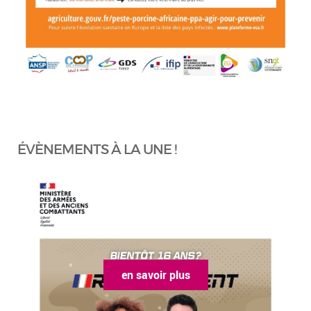
ÉVÈNEMENTS À LA UNE !
en savoir plus