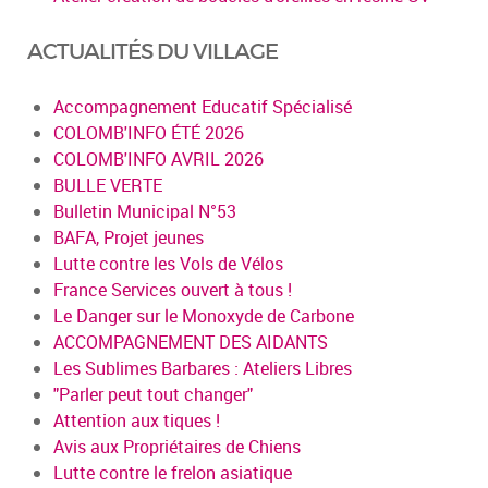
ACTUALITÉS DU VILLAGE
Accompagnement Educatif Spécialisé
COLOMB'INFO ÉTÉ 2026
COLOMB'INFO AVRIL 2026
BULLE VERTE
Bulletin Municipal N°53
BAFA, Projet jeunes
Lutte contre les Vols de Vélos
France Services ouvert à tous !
Le Danger sur le Monoxyde de Carbone
ACCOMPAGNEMENT DES AIDANTS
Les Sublimes Barbares : Ateliers Libres
"Parler peut tout changer"
Attention aux tiques !
Avis aux Propriétaires de Chiens
Lutte contre le frelon asiatique