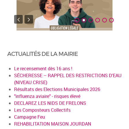
ACTUALITÉS DE LA MAIRIE
Le recensement dès 16 ans !
SÉCHERESSE – RAPPEL DES RESTRICTIONS D'EAU
(NIVEAU CRISE)
Résultats des Elections Municipales 2026
"influenza aviaire" - risques élevé
DECLAREZ LES NIDS DE FRELONS
Les Composteurs Collectifs
Campagne Feu
REHABILITATION MAISON JOURDAN