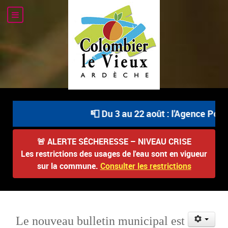
📮 Du 3 au 22 août : l'Agence Posta
🚨
ALERTE SÉCHERESSE – NIVEAU CRISE
Les restrictions des usages de l'eau sont en vigueur
sur la commune.
Consulter les restrictions
Le nouveau bulletin municipal est