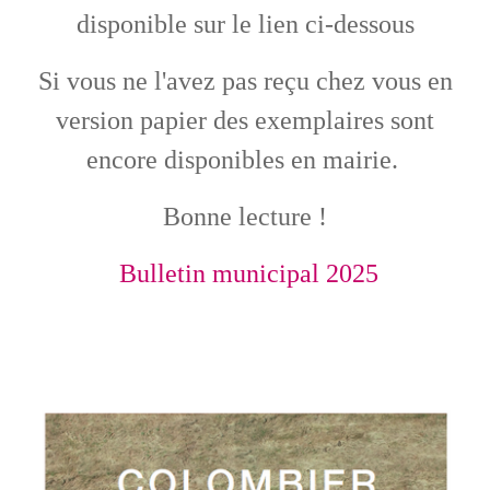
disponible sur le lien ci-dessous
Si vous ne l'avez pas reçu chez vous en
version papier des exemplaires sont
encore disponibles en mairie.
Bonne lecture !
Bulletin municipal 2025