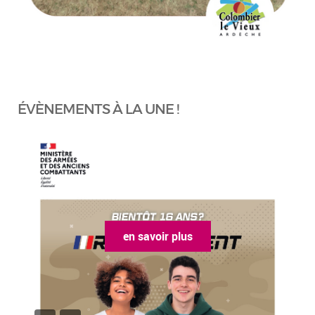
ÉVÈNEMENTS À LA UNE !
en savoir plus