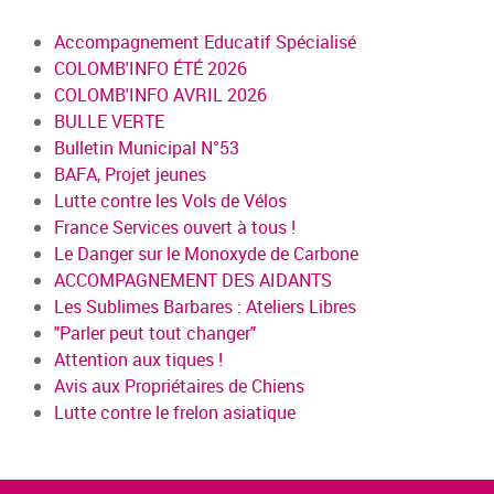
Accompagnement Educatif Spécialisé
COLOMB'INFO ÉTÉ 2026
COLOMB'INFO AVRIL 2026
BULLE VERTE
Bulletin Municipal N°53
BAFA, Projet jeunes
Lutte contre les Vols de Vélos
France Services ouvert à tous !
Le Danger sur le Monoxyde de Carbone
ACCOMPAGNEMENT DES AIDANTS
Les Sublimes Barbares : Ateliers Libres
"Parler peut tout changer"
Attention aux tiques !
Avis aux Propriétaires de Chiens
Lutte contre le frelon asiatique