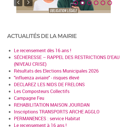
ACTUALITÉS DE LA MAIRIE
Le recensement dès 16 ans !
SÉCHERESSE – RAPPEL DES RESTRICTIONS D'EAU
(NIVEAU CRISE)
Résultats des Elections Municipales 2026
"influenza aviaire" - risques élevé
DECLAREZ LES NIDS DE FRELONS
Les Composteurs Collectifs
Campagne Feu
REHABILITATION MAISON JOURDAN
Inscriptions TRANSPORTS ARCHE AGGLO
PERMANENCES : service Habitat
Le recensement à 16 ans !