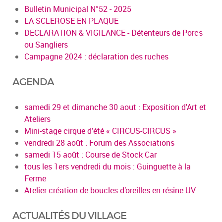
Bulletin Municipal N°52 - 2025
LA SCLEROSE EN PLAQUE
DECLARATION & VIGILANCE - Détenteurs de Porcs
ou Sangliers
Campagne 2024 : déclaration des ruches
AGENDA
samedi 29 et dimanche 30 aout : Exposition d'Art et
Ateliers
Mini-stage cirque d'été « CIRCUS-CIRCUS »
vendredi 28 août : Forum des Associations
samedi 15 août : Course de Stock Car
tous les 1ers vendredi du mois : Guinguette à la
Ferme
Atelier création de boucles d’oreilles en résine UV
ACTUALITÉS DU VILLAGE