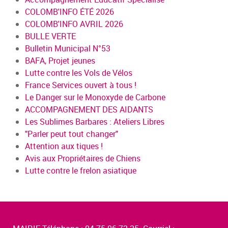
COLOMB'INFO ÉTÉ 2026
COLOMB'INFO AVRIL 2026
BULLE VERTE
Bulletin Municipal N°53
BAFA, Projet jeunes
Lutte contre les Vols de Vélos
France Services ouvert à tous !
Le Danger sur le Monoxyde de Carbone
ACCOMPAGNEMENT DES AIDANTS
Les Sublimes Barbares : Ateliers Libres
"Parler peut tout changer"
Attention aux tiques !
Avis aux Propriétaires de Chiens
Lutte contre le frelon asiatique