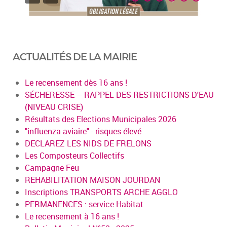
ACTUALITÉS DE LA MAIRIE
Le recensement dès 16 ans !
SÉCHERESSE – RAPPEL DES RESTRICTIONS D'EAU
(NIVEAU CRISE)
Résultats des Elections Municipales 2026
"influenza aviaire" - risques élevé
DECLAREZ LES NIDS DE FRELONS
Les Composteurs Collectifs
Campagne Feu
REHABILITATION MAISON JOURDAN
Inscriptions TRANSPORTS ARCHE AGGLO
PERMANENCES : service Habitat
Le recensement à 16 ans !