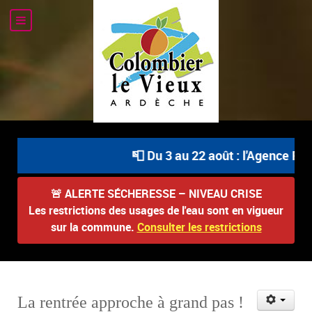
📮 Du 3 au 22 août : l'Agence Pos
🚨
ALERTE SÉCHERESSE – NIVEAU CRISE
Les restrictions des usages de l'eau sont en vigueur
sur la commune.
Consulter les restrictions
La rentrée approche à grand pas !