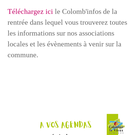
Téléchargez ici
le Colomb'infos de la
rentrée dans lequel vous trouverez toutes
les informations sur nos associations
locales et les évènements à venir sur la
commune.