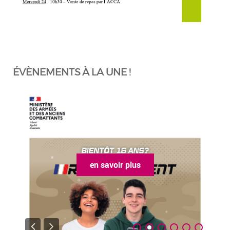
ÉVÈNEMENTS À LA UNE !
en savoir plus