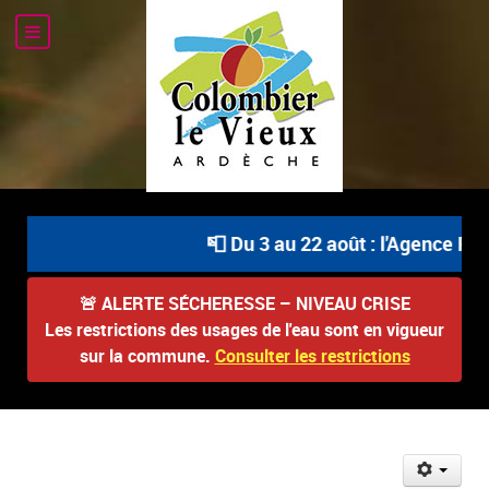
📮 Du 3 au 22 août : l'Agence Pos
🚨
ALERTE SÉCHERESSE – NIVEAU CRISE
Les restrictions des usages de l'eau sont en vigueur
sur la commune.
Consulter les restrictions