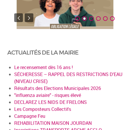
ACTUALITÉS DE LA MAIRIE
Le recensement dès 16 ans !
SÉCHERESSE – RAPPEL DES RESTRICTIONS D'EAU
(NIVEAU CRISE)
Résultats des Elections Municipales 2026
"influenza aviaire" - risques élevé
DECLAREZ LES NIDS DE FRELONS
Les Composteurs Collectifs
Campagne Feu
REHABILITATION MAISON JOURDAN