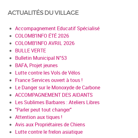
ACTUALITÉS DU VILLAGE
Accompagnement Educatif Spécialisé
COLOMB'INFO ÉTÉ 2026
COLOMB'INFO AVRIL 2026
BULLE VERTE
Bulletin Municipal N°53
BAFA, Projet jeunes
Lutte contre les Vols de Vélos
France Services ouvert à tous !
Le Danger sur le Monoxyde de Carbone
ACCOMPAGNEMENT DES AIDANTS
Les Sublimes Barbares : Ateliers Libres
"Parler peut tout changer"
Attention aux tiques !
Avis aux Propriétaires de Chiens
Lutte contre le frelon asiatique