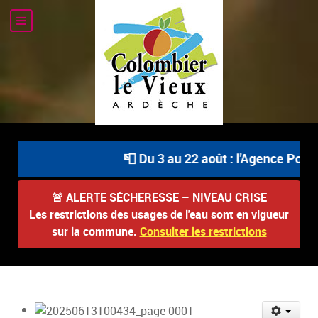
📮 Du 3 au 22 août : l'Agence Posta
🚨
ALERTE SÉCHERESSE – NIVEAU CRISE
Les restrictions des usages de l'eau sont en vigueur
sur la commune.
Consulter les restrictions