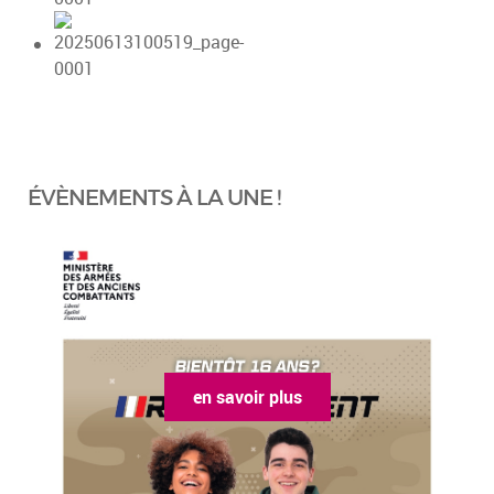
ÉVÈNEMENTS À LA UNE !
en savoir plus