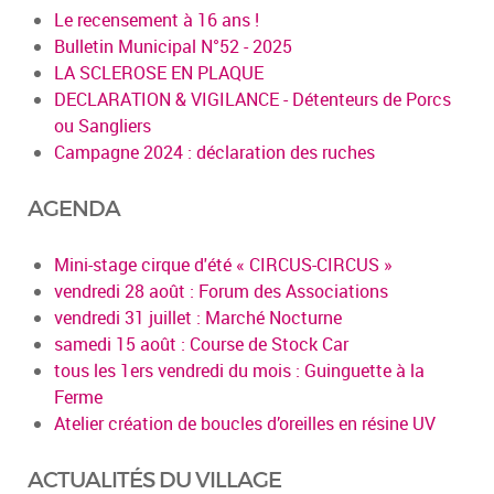
Le recensement à 16 ans !
Bulletin Municipal N°52 - 2025
LA SCLEROSE EN PLAQUE
DECLARATION & VIGILANCE - Détenteurs de Porcs
ou Sangliers
Campagne 2024 : déclaration des ruches
AGENDA
Mini-stage cirque d'été « CIRCUS-CIRCUS »
vendredi 28 août : Forum des Associations
vendredi 31 juillet : Marché Nocturne
samedi 15 août : Course de Stock Car
tous les 1ers vendredi du mois : Guinguette à la
Ferme
Atelier création de boucles d’oreilles en résine UV
ACTUALITÉS DU VILLAGE