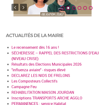
ACTUALITÉS DE LA MAIRIE
Le recensement dès 16 ans !
SÉCHERESSE – RAPPEL DES RESTRICTIONS D'EAU
(NIVEAU CRISE)
Résultats des Elections Municipales 2026
"influenza aviaire" - risques élevé
DECLAREZ LES NIDS DE FRELONS
Les Composteurs Collectifs
Campagne Feu
REHABILITATION MAISON JOURDAN
Inscriptions TRANSPORTS ARCHE AGGLO
PERMANENCES : service Habitat