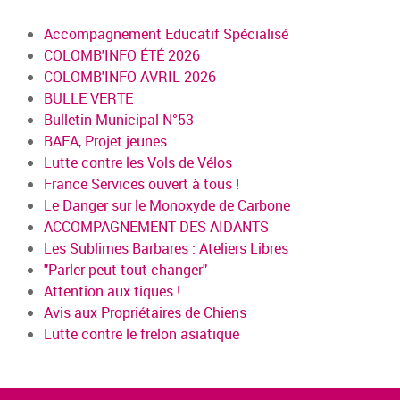
Accompagnement Educatif Spécialisé
COLOMB'INFO ÉTÉ 2026
COLOMB'INFO AVRIL 2026
BULLE VERTE
Bulletin Municipal N°53
BAFA, Projet jeunes
Lutte contre les Vols de Vélos
France Services ouvert à tous !
Le Danger sur le Monoxyde de Carbone
ACCOMPAGNEMENT DES AIDANTS
Les Sublimes Barbares : Ateliers Libres
"Parler peut tout changer"
Attention aux tiques !
Avis aux Propriétaires de Chiens
Lutte contre le frelon asiatique