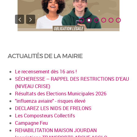
ACTUALITÉS DE LA MAIRIE
Le recensement dès 16 ans !
SÉCHERESSE – RAPPEL DES RESTRICTIONS D'EAU
(NIVEAU CRISE)
Résultats des Elections Municipales 2026
"influenza aviaire" - risques élevé
DECLAREZ LES NIDS DE FRELONS
Les Composteurs Collectifs
Campagne Feu
REHABILITATION MAISON JOURDAN