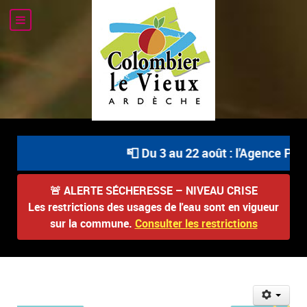
📮 Du 3 au 22 août : l'Agence Post
🚨
ALERTE SÉCHERESSE – NIVEAU CRISE
Les restrictions des usages de l'eau sont en vigueur
sur la commune.
Consulter les restrictions