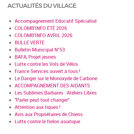
ACTUALITÉS DU VILLAGE
Accompagnement Educatif Spécialisé
COLOMB'INFO ÉTÉ 2026
COLOMB'INFO AVRIL 2026
BULLE VERTE
Bulletin Municipal N°53
BAFA, Projet jeunes
Lutte contre les Vols de Vélos
France Services ouvert à tous !
Le Danger sur le Monoxyde de Carbone
ACCOMPAGNEMENT DES AIDANTS
Les Sublimes Barbares : Ateliers Libres
"Parler peut tout changer"
Attention aux tiques !
Avis aux Propriétaires de Chiens
Lutte contre le frelon asiatique