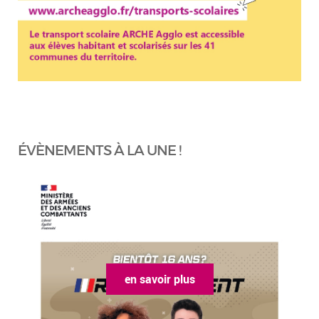
ÉVÈNEMENTS À LA UNE !
en savoir plus