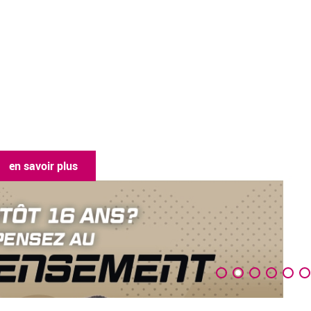
en savoir plus