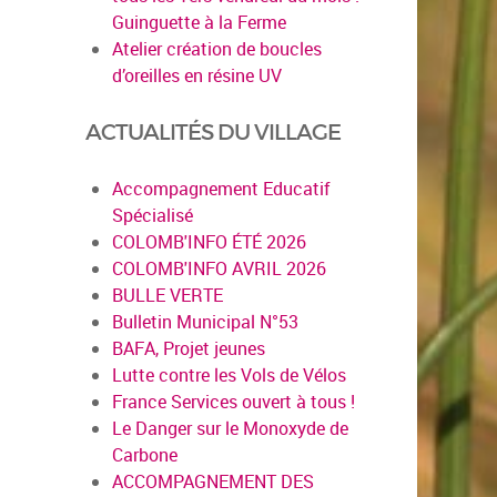
Guinguette à la Ferme
Atelier création de boucles
d’oreilles en résine UV
ACTUALITÉS DU VILLAGE
Accompagnement Educatif
Spécialisé
COLOMB'INFO ÉTÉ 2026
COLOMB'INFO AVRIL 2026
BULLE VERTE
Bulletin Municipal N°53
BAFA, Projet jeunes
Lutte contre les Vols de Vélos
France Services ouvert à tous !
Le Danger sur le Monoxyde de
Carbone
ACCOMPAGNEMENT DES