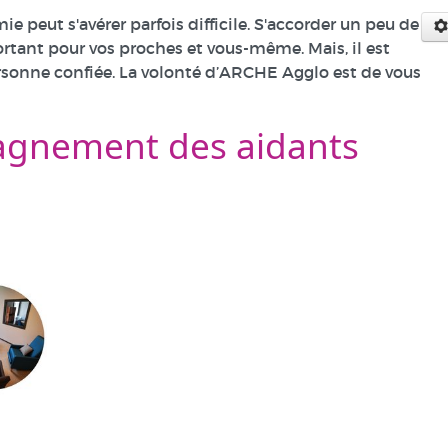
peut s'avérer parfois difficile. S'accorder un peu de
rtant pour vos proches et vous-même. Mais, il est
ersonne confiée. La volonté d’ARCHE Agglo est de vous
pagnement des aidants