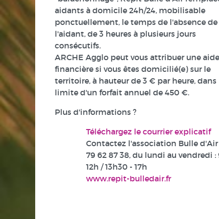
aidants à domicile 24h/24, mobilisable
ponctuellement, le temps de l'absence de
l'aidant, de 3 heures à plusieurs jours
consécutifs.
ARCHE Agglo peut vous attribuer une aid
financière si vous êtes domicilié(e) sur le
territoire, à hauteur de 3 € par heure, dans 
limite d'un forfait annuel de 450 €.
Plus d'informations ?
Téléchargez le courrier explicatif
Contactez l'association Bulle d'Air
79 62 87 38
, du lundi au vendredi : 
12h / 13h30 - 17h
www.repit-bulledair.fr