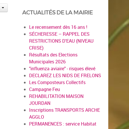
ACTUALITÉS DE LA MAIRIE
Le recensement dès 16 ans !
SÉCHERESSE – RAPPEL DES
RESTRICTIONS D'EAU (NIVEAU
CRISE)
Résultats des Elections
Municipales 2026
"influenza aviaire" - risques élevé
DECLAREZ LES NIDS DE FRELONS
Les Composteurs Collectifs
Campagne Feu
REHABILITATION MAISON
JOURDAN
Inscriptions TRANSPORTS ARCHE
AGGLO
PERMANENCES : service Habitat