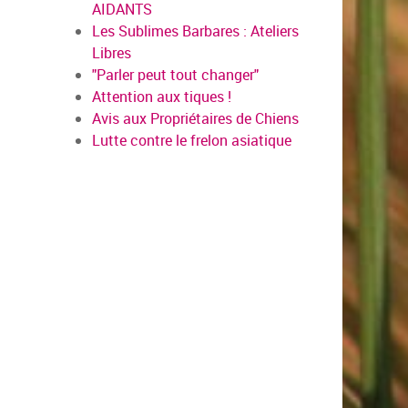
AIDANTS
Les Sublimes Barbares : Ateliers
Libres
"Parler peut tout changer"
Attention aux tiques !
Avis aux Propriétaires de Chiens
Lutte contre le frelon asiatique