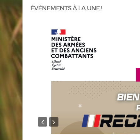
ÉVÈNEMENTS À LA UNE !