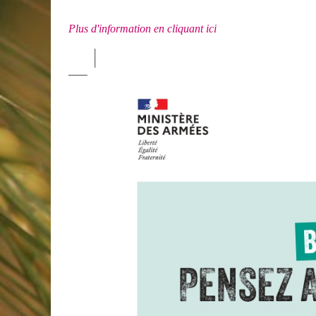
Plus d'information en cliquant ici