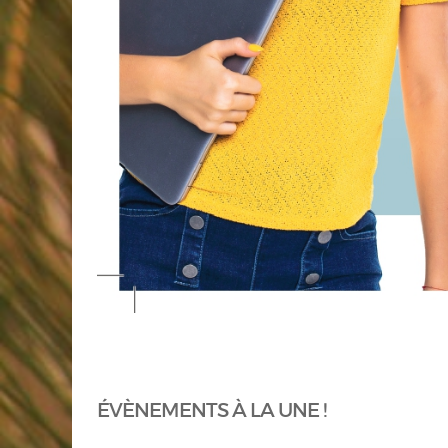
ÉVÈNEMENTS À LA UNE !