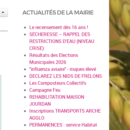
ACTUALITÉS DE LA MAIRIE
Le recensement dès 16 ans !
SÉCHERESSE – RAPPEL DES
RESTRICTIONS D'EAU (NIVEAU
CRISE)
Résultats des Elections
Municipales 2026
"influenza aviaire" - risques élevé
DECLAREZ LES NIDS DE FRELONS
Les Composteurs Collectifs
Campagne Feu
REHABILITATION MAISON
JOURDAN
Inscriptions TRANSPORTS ARCHE
AGGLO
PERMANENCES : service Habitat