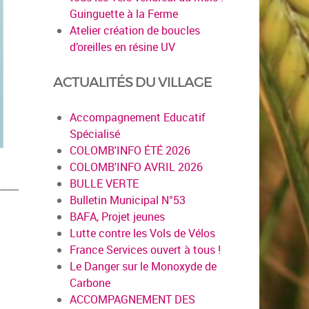
Guinguette à la Ferme
Atelier création de boucles
d’oreilles en résine UV
ACTUALITÉS DU VILLAGE
Accompagnement Educatif
Spécialisé
COLOMB'INFO ÉTÉ 2026
COLOMB'INFO AVRIL 2026
BULLE VERTE
Bulletin Municipal N°53
BAFA, Projet jeunes
Lutte contre les Vols de Vélos
France Services ouvert à tous !
Le Danger sur le Monoxyde de
Carbone
ACCOMPAGNEMENT DES