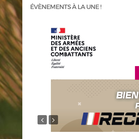
ÉVÈNEMENTS À LA UNE !
en savoir plus