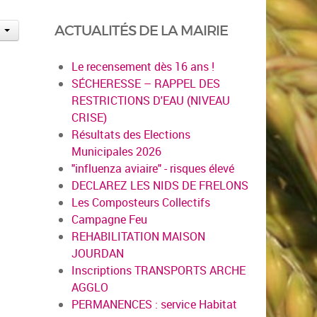
ACTUALITÉS DE LA MAIRIE
Le recensement dès 16 ans !
SÉCHERESSE – RAPPEL DES
RESTRICTIONS D'EAU (NIVEAU
CRISE)
Résultats des Elections
Municipales 2026
"influenza aviaire" - risques élevé
DECLAREZ LES NIDS DE FRELONS
Les Composteurs Collectifs
Campagne Feu
REHABILITATION MAISON
JOURDAN
Inscriptions TRANSPORTS ARCHE
AGGLO
PERMANENCES : service Habitat