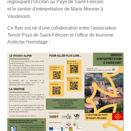
regroupant l'Occitan au Pays de Saint-Félicien
et le sentier d'interprétation de Marie Mourier à
Vaudevant.
Ce flyer est né d'une collaboration entre l'association
Terroir Pays de Saint-Félicien et l'office de tourisme
Ardèche Hermitage :