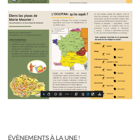
ÉVÈNEMENTS À LA UNE !