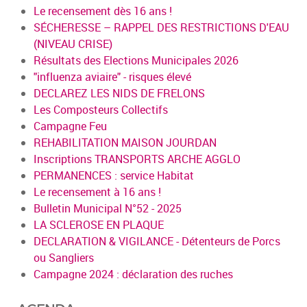
Le recensement dès 16 ans !
SÉCHERESSE – RAPPEL DES RESTRICTIONS D'EAU
(NIVEAU CRISE)
Résultats des Elections Municipales 2026
"influenza aviaire" - risques élevé
DECLAREZ LES NIDS DE FRELONS
Les Composteurs Collectifs
Campagne Feu
REHABILITATION MAISON JOURDAN
Inscriptions TRANSPORTS ARCHE AGGLO
PERMANENCES : service Habitat
Le recensement à 16 ans !
Bulletin Municipal N°52 - 2025
LA SCLEROSE EN PLAQUE
DECLARATION & VIGILANCE - Détenteurs de Porcs
ou Sangliers
Campagne 2024 : déclaration des ruches