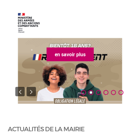
en savoir plus
ACTUALITÉS DE LA MAIRIE