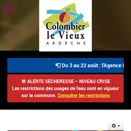
📮 Du 3 au 22 août : l'Agence Pos
🚨
ALERTE SÉCHERESSE – NIVEAU CRISE
Les restrictions des usages de l'eau sont en vigueur
sur la commune.
Consulter les restrictions