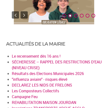
ACTUALITÉS DE LA MAIRIE
Le recensement dès 16 ans !
SÉCHERESSE – RAPPEL DES RESTRICTIONS D'EAU
(NIVEAU CRISE)
Résultats des Elections Municipales 2026
"influenza aviaire" - risques élevé
DECLAREZ LES NIDS DE FRELONS
Les Composteurs Collectifs
Campagne Feu
REHABILITATION MAISON JOURDAN