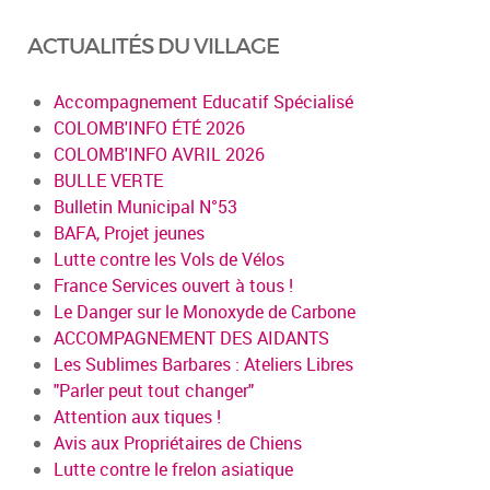
ACTUALITÉS DU VILLAGE
Accompagnement Educatif Spécialisé
COLOMB'INFO ÉTÉ 2026
COLOMB'INFO AVRIL 2026
BULLE VERTE
Bulletin Municipal N°53
BAFA, Projet jeunes
Lutte contre les Vols de Vélos
France Services ouvert à tous !
Le Danger sur le Monoxyde de Carbone
ACCOMPAGNEMENT DES AIDANTS
Les Sublimes Barbares : Ateliers Libres
"Parler peut tout changer"
Attention aux tiques !
Avis aux Propriétaires de Chiens
Lutte contre le frelon asiatique