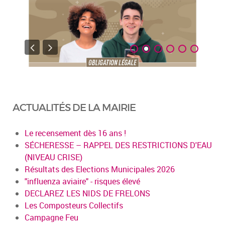
ACTUALITÉS DE LA MAIRIE
Le recensement dès 16 ans !
SÉCHERESSE – RAPPEL DES RESTRICTIONS D'EAU
(NIVEAU CRISE)
Résultats des Elections Municipales 2026
"influenza aviaire" - risques élevé
DECLAREZ LES NIDS DE FRELONS
Les Composteurs Collectifs
Campagne Feu