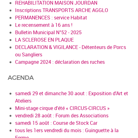
REHABILITATION MAISON JOURDAN
Inscriptions TRANSPORTS ARCHE AGGLO
PERMANENCES : service Habitat
Le recensement à 16 ans !
Bulletin Municipal N°52 - 2025
LA SCLEROSE EN PLAQUE
DECLARATION & VIGILANCE - Détenteurs de Porcs
ou Sangliers
Campagne 2024 : déclaration des ruches
AGENDA
samedi 29 et dimanche 30 aout : Exposition d'Art et
Ateliers
Mini-stage cirque d'été « CIRCUS-CIRCUS »
vendredi 28 août : Forum des Associations
samedi 15 août : Course de Stock Car
tous les 1ers vendredi du mois : Guinguette à la
Ferme