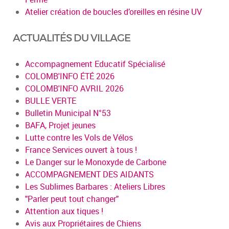
Atelier création de boucles d’oreilles en résine UV
ACTUALITÉS DU VILLAGE
Accompagnement Educatif Spécialisé
COLOMB'INFO ÉTÉ 2026
COLOMB'INFO AVRIL 2026
BULLE VERTE
Bulletin Municipal N°53
BAFA, Projet jeunes
Lutte contre les Vols de Vélos
France Services ouvert à tous !
Le Danger sur le Monoxyde de Carbone
ACCOMPAGNEMENT DES AIDANTS
Les Sublimes Barbares : Ateliers Libres
"Parler peut tout changer"
Attention aux tiques !
Avis aux Propriétaires de Chiens