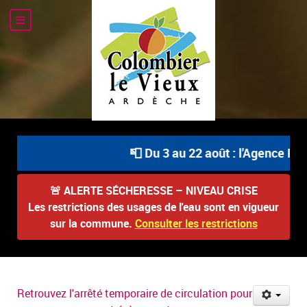
📮 Du 3 au 22 août : l'Agence Post
🚨
ALERTE SÉCHERESSE – NIVEAU CRISE
Les restrictions des usages de l'eau sont en vigueur
sur la commune.
Consulter les restrictions
Retrouvez l'arrêté temporaire de circulation pour