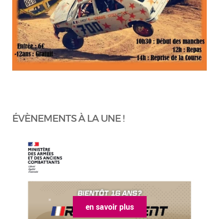
ÉVÈNEMENTS À LA UNE !
en savoir plus