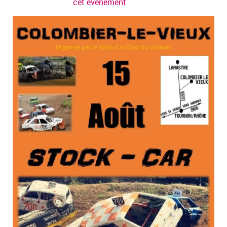
cet évènement