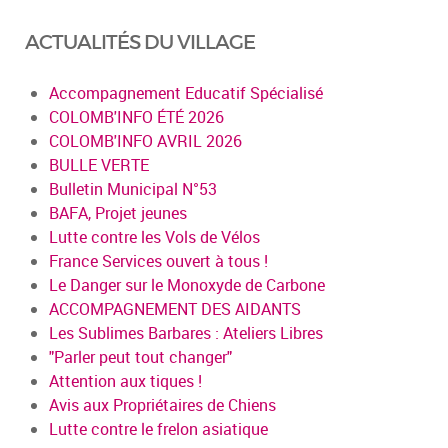
ACTUALITÉS DU VILLAGE
Accompagnement Educatif Spécialisé
COLOMB'INFO ÉTÉ 2026
COLOMB'INFO AVRIL 2026
BULLE VERTE
Bulletin Municipal N°53
BAFA, Projet jeunes
Lutte contre les Vols de Vélos
France Services ouvert à tous !
Le Danger sur le Monoxyde de Carbone
ACCOMPAGNEMENT DES AIDANTS
Les Sublimes Barbares : Ateliers Libres
"Parler peut tout changer"
Attention aux tiques !
Avis aux Propriétaires de Chiens
Lutte contre le frelon asiatique