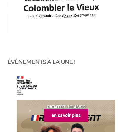
ÉVÈNEMENTS À LA UNE !
en savoir plus