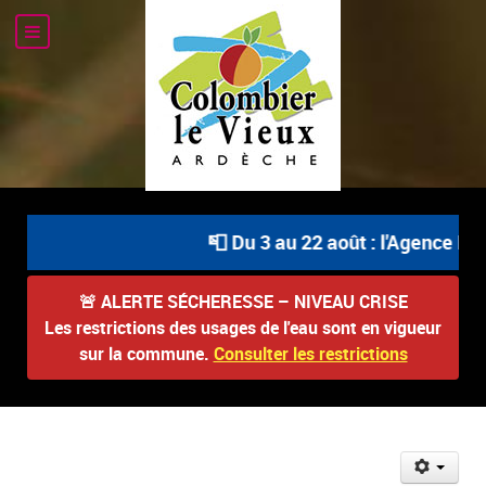
📮 Du 3 au 22 août : l'Agence Pos
🚨
ALERTE SÉCHERESSE – NIVEAU CRISE
Les restrictions des usages de l'eau sont en vigueur
sur la commune.
Consulter les restrictions