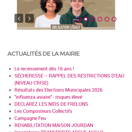
ACTUALITÉS DE LA MAIRIE
Le recensement dès 16 ans !
SÉCHERESSE – RAPPEL DES RESTRICTIONS D'EAU
(NIVEAU CRISE)
Résultats des Elections Municipales 2026
"influenza aviaire" - risques élevé
DECLAREZ LES NIDS DE FRELONS
Les Composteurs Collectifs
Campagne Feu
REHABILITATION MAISON JOURDAN