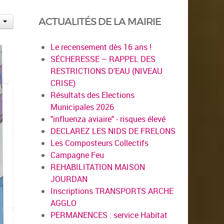
ACTUALITÉS DE LA MAIRIE
Le recensement dès 16 ans !
SÉCHERESSE – RAPPEL DES
RESTRICTIONS D'EAU (NIVEAU
CRISE)
Résultats des Elections
Municipales 2026
"influenza aviaire" - risques élevé
DECLAREZ LES NIDS DE FRELONS
Les Composteurs Collectifs
Campagne Feu
REHABILITATION MAISON
JOURDAN
Inscriptions TRANSPORTS ARCHE
AGGLO
PERMANENCES : service Habitat