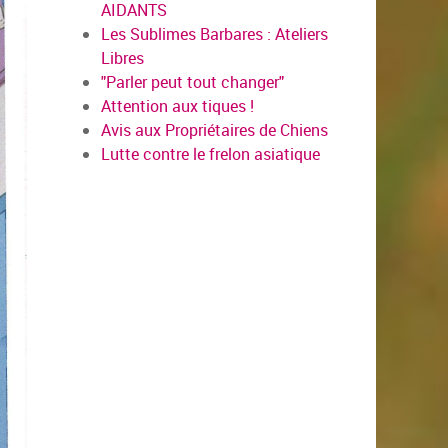
AIDANTS
Les Sublimes Barbares : Ateliers
Libres
"Parler peut tout changer"
Attention aux tiques !
Avis aux Propriétaires de Chiens
Lutte contre le frelon asiatique