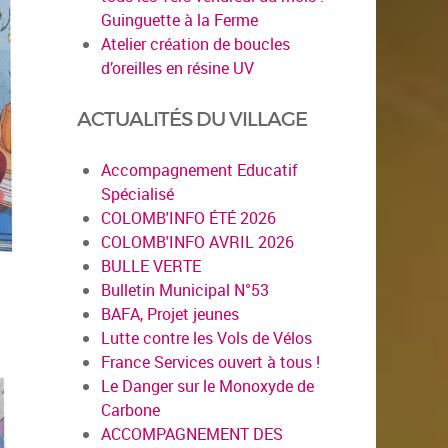
Guinguette à la Ferme
Atelier création de boucles
d’oreilles en résine UV
ACTUALITÉS DU VILLAGE
Accompagnement Educatif
Spécialisé
COLOMB'INFO ÉTÉ 2026
COLOMB'INFO AVRIL 2026
BULLE VERTE
Bulletin Municipal N°53
BAFA, Projet jeunes
Lutte contre les Vols de Vélos
France Services ouvert à tous !
Le Danger sur le Monoxyde de
Carbone
ACCOMPAGNEMENT DES