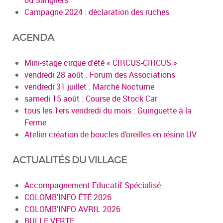
Campagne 2024 : déclaration des ruches
AGENDA
Mini-stage cirque d'été « CIRCUS-CIRCUS »
vendredi 28 août : Forum des Associations
vendredi 31 juillet : Marché Nocturne
samedi 15 août : Course de Stock Car
tous les 1ers vendredi du mois : Guinguette à la
Ferme
Atelier création de boucles d’oreilles en résine UV
ACTUALITÉS DU VILLAGE
Accompagnement Educatif Spécialisé
COLOMB'INFO ÉTÉ 2026
COLOMB'INFO AVRIL 2026
BULLE VERTE