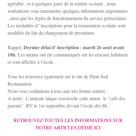
agréable , et à quelques jours de la rentrée scolaire , nous
souhaitions vous transmettre quelques informations importantes
, ainsi que les règles de fonctionnement du service périscolaire.
Les modalités d’’inscriptions pour la restauration scolaire sont
modifiés du fait du changement de prestataire.
Dernier délai d' inscription : mardi 26 aout avant
Rappel :
18h.
Les menus ont été communiqués sur les réseaux habituels
et sont affichés à l’école .
Vous les trouverez également sur le site de Plein Sud
Restauration .
Nous vous souhaitons à tous une très bonne rentrée .
A noter : L’amicale laïque renouvelle cette année le "café des
parents" RV le 1er septembre devant l’école dès 8h .
RETROUVEZ TOUTES LES INFORMATIONS SUR
NOTRE ARTICLES DÉDIÉ ICI