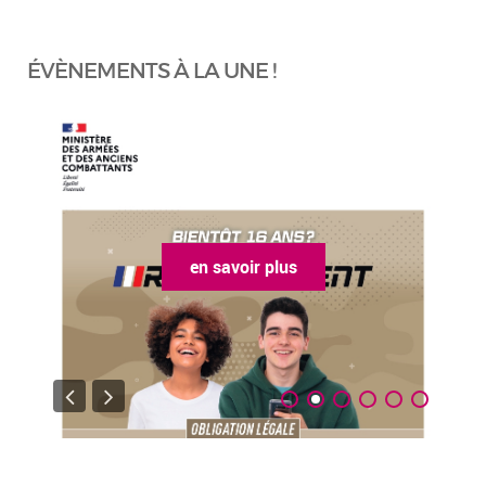
ÉVÈNEMENTS À LA UNE !
en savoir plus