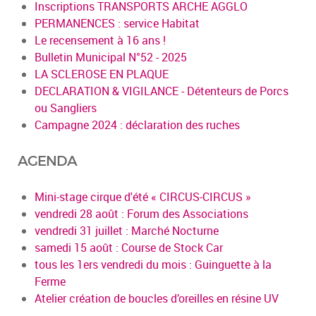
Inscriptions TRANSPORTS ARCHE AGGLO
PERMANENCES : service Habitat
Le recensement à 16 ans !
Bulletin Municipal N°52 - 2025
LA SCLEROSE EN PLAQUE
DECLARATION & VIGILANCE - Détenteurs de Porcs
ou Sangliers
Campagne 2024 : déclaration des ruches
AGENDA
Mini-stage cirque d'été « CIRCUS-CIRCUS »
vendredi 28 août : Forum des Associations
vendredi 31 juillet : Marché Nocturne
samedi 15 août : Course de Stock Car
tous les 1ers vendredi du mois : Guinguette à la
Ferme
Atelier création de boucles d’oreilles en résine UV