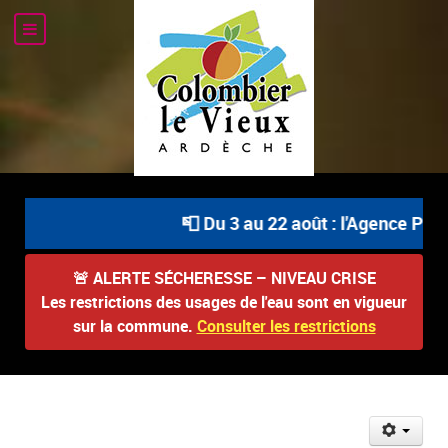
📮 Du 3 au 22 août : l'Agence Posta
🚨
ALERTE SÉCHERESSE – NIVEAU CRISE
Les restrictions des usages de l'eau sont en vigueur
sur la commune.
Consulter les restrictions