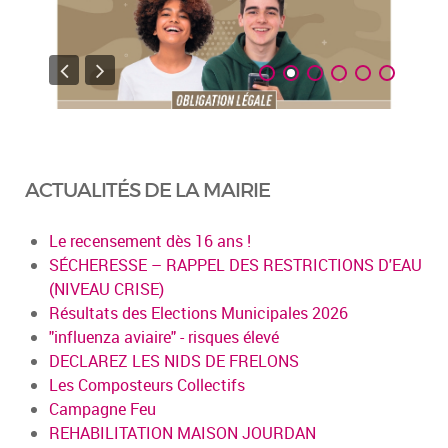
ACTUALITÉS DE LA MAIRIE
Le recensement dès 16 ans !
SÉCHERESSE – RAPPEL DES RESTRICTIONS D'EAU
(NIVEAU CRISE)
Résultats des Elections Municipales 2026
"influenza aviaire" - risques élevé
DECLAREZ LES NIDS DE FRELONS
Les Composteurs Collectifs
Campagne Feu
REHABILITATION MAISON JOURDAN