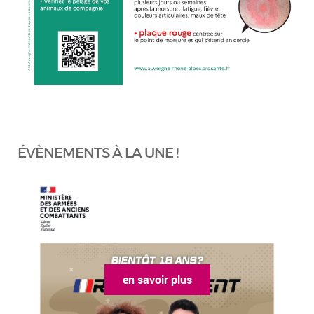
ÉVÈNEMENTS À LA UNE !
en savoir plus