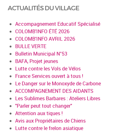
ACTUALITÉS DU VILLAGE
Accompagnement Educatif Spécialisé
COLOMB'INFO ÉTÉ 2026
COLOMB'INFO AVRIL 2026
BULLE VERTE
Bulletin Municipal N°53
BAFA, Projet jeunes
Lutte contre les Vols de Vélos
France Services ouvert à tous !
Le Danger sur le Monoxyde de Carbone
ACCOMPAGNEMENT DES AIDANTS
Les Sublimes Barbares : Ateliers Libres
"Parler peut tout changer"
Attention aux tiques !
Avis aux Propriétaires de Chiens
Lutte contre le frelon asiatique