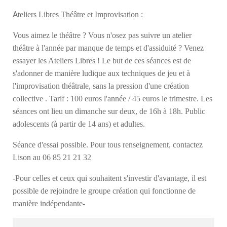
A
teliers Libres Théâtre et Improvisation :
Vous aimez le théâtre ? Vous n'osez pas suivre un atelier
théâtre à l'année par manque de temps et d'assiduité ? Venez
essayer les Ateliers Libres ! Le but de ces séances est de
s'adonner de manière ludique aux techniques de jeu et à
l'improvisation théâtrale, sans la pression d'une création
collective . Tarif : 100 euros l'année / 45 euros le trimestre. Les
séances ont lieu un dimanche sur deux, de 16h à 18h. Public
adolescents (à partir de 14 ans) et adultes.
Séance d'essai possible. Pour tous renseignement, contactez
Lison au 06 85 21 21 32
-Pour celles et ceux qui souhaitent s'investir d'avantage, il est
possible de rejoindre le groupe création qui fonctionne de
manière indépendante-