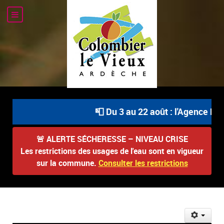
📮 Du 3 au 22 août : l'Agence Pos
🚨
ALERTE SÉCHERESSE – NIVEAU CRISE
Les restrictions des usages de l'eau sont en vigueur
sur la commune.
Consulter les restrictions