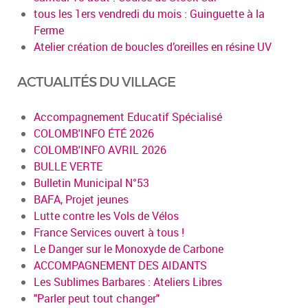
tous les 1ers vendredi du mois : Guinguette à la
Ferme
Atelier création de boucles d’oreilles en résine UV
ACTUALITÉS DU VILLAGE
Accompagnement Educatif Spécialisé
COLOMB'INFO ÉTÉ 2026
COLOMB'INFO AVRIL 2026
BULLE VERTE
Bulletin Municipal N°53
BAFA, Projet jeunes
Lutte contre les Vols de Vélos
France Services ouvert à tous !
Le Danger sur le Monoxyde de Carbone
ACCOMPAGNEMENT DES AIDANTS
Les Sublimes Barbares : Ateliers Libres
"Parler peut tout changer"