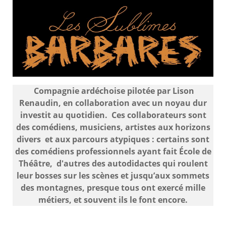
Compagnie ardéchoise pilotée par Lison
Renaudin, en collaboration avec un noyau dur
investit au quotidien. Ces collaborateurs sont
des comédiens, musiciens, artistes aux horizons
divers et aux parcours atypiques : certains sont
des comédiens professionnels ayant fait École de
Théâtre, d'autres des autodidactes qui roulent
leur bosses sur les scènes et jusqu’aux sommets
des montagnes, presque tous ont exercé mille
métiers, et souvent ils le font encore.