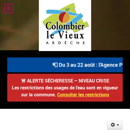
📮 Du 3 au 22 août : l'Agence Posta
🚨
ALERTE SÉCHERESSE – NIVEAU CRISE
Les restrictions des usages de l'eau sont en vigueur
sur la commune.
Consulter les restrictions