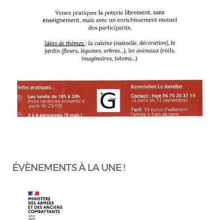
ÉVÈNEMENTS À LA UNE !