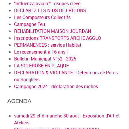
"influenza aviaire" - risques élevé
DECLAREZ LES NIDS DE FRELONS
Les Composteurs Collectifs
Campagne Feu
REHABILITATION MAISON JOURDAN
Inscriptions TRANSPORTS ARCHE AGGLO
PERMANENCES : service Habitat
Le recensement à 16 ans !
Bulletin Municipal N°52 - 2025
LA SCLEROSE EN PLAQUE
DECLARATION & VIGILANCE - Détenteurs de Porcs
ou Sangliers
Campagne 2024 : déclaration des ruches
AGENDA
samedi 29 et dimanche 30 aout : Exposition d'Art et
Ateliers