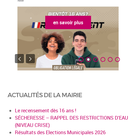
en savoir plus
ACTUALITÉS DE LA MAIRIE
Le recensement dès 16 ans !
SÉCHERESSE – RAPPEL DES RESTRICTIONS D'EAU
(NIVEAU CRISE)
Résultats des Elections Municipales 2026