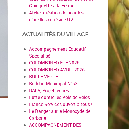
Guinguette à la Ferme
Atelier création de boucles
d’oreilles en résine UV
ACTUALITÉS DU VILLAGE
Accompagnement Educatif
Spécialisé
COLOMB'INFO ÉTÉ 2026
COLOMB'INFO AVRIL 2026
BULLE VERTE
Bulletin Municipal N°53
BAFA, Projet jeunes
Lutte contre les Vols de Vélos
France Services ouvert à tous !
Le Danger sur le Monoxyde de
Carbone
ACCOMPAGNEMENT DES