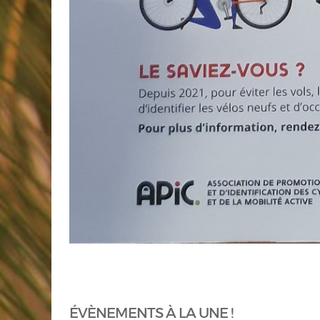
ÉVÈNEMENTS À LA UNE !