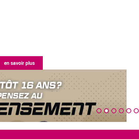
en savoir plus