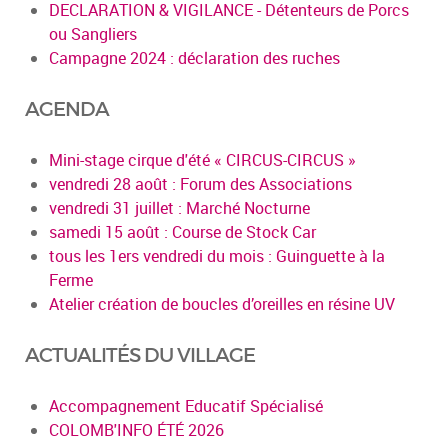
DECLARATION & VIGILANCE - Détenteurs de Porcs
ou Sangliers
Campagne 2024 : déclaration des ruches
AGENDA
Mini-stage cirque d'été « CIRCUS-CIRCUS »
vendredi 28 août : Forum des Associations
vendredi 31 juillet : Marché Nocturne
samedi 15 août : Course de Stock Car
tous les 1ers vendredi du mois : Guinguette à la
Ferme
Atelier création de boucles d’oreilles en résine UV
ACTUALITÉS DU VILLAGE
Accompagnement Educatif Spécialisé
COLOMB'INFO ÉTÉ 2026