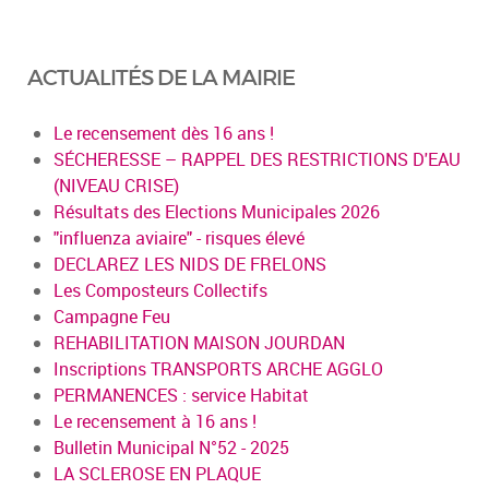
ACTUALITÉS DE LA MAIRIE
Le recensement dès 16 ans !
SÉCHERESSE – RAPPEL DES RESTRICTIONS D'EAU
(NIVEAU CRISE)
Résultats des Elections Municipales 2026
"influenza aviaire" - risques élevé
DECLAREZ LES NIDS DE FRELONS
Les Composteurs Collectifs
Campagne Feu
REHABILITATION MAISON JOURDAN
Inscriptions TRANSPORTS ARCHE AGGLO
PERMANENCES : service Habitat
Le recensement à 16 ans !
Bulletin Municipal N°52 - 2025
LA SCLEROSE EN PLAQUE