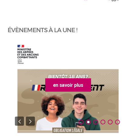
ÉVÈNEMENTS À LA UNE !
en savoir plus