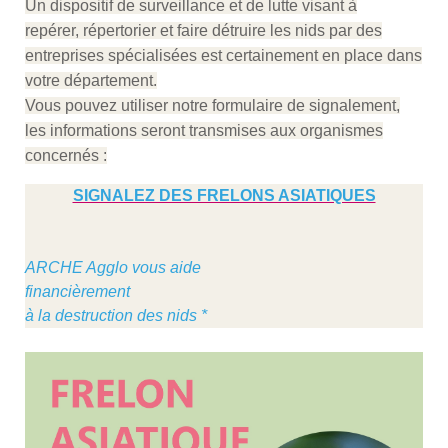
Un dispositif de surveillance et de lutte visant à
repérer, répertorier et faire détruire les nids par des
entreprises spécialisées est certainement en place dans
votre département.
Vous pouvez utiliser notre formulaire de signalement,
les informations seront transmises aux organismes
concernés :
SIGNALEZ DES FRELONS ASIATIQUES
ARCHE Agglo vous aide
financièrement
à la destruction des nids *