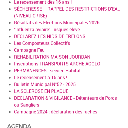
Le recensement dès 16 ans !
SÉCHERESSE – RAPPEL DES RESTRICTIONS D'EAU
(NIVEAU CRISE)
Résultats des Elections Municipales 2026
"influenza aviaire" - risques élevé
DECLAREZ LES NIDS DE FRELONS
Les Composteurs Collectifs
Campagne Feu
REHABILITATION MAISON JOURDAN
Inscriptions TRANSPORTS ARCHE AGGLO
PERMANENCES : service Habitat
Le recensement à 16 ans !
Bulletin Municipal N°52 - 2025
LA SCLEROSE EN PLAQUE
DECLARATION & VIGILANCE - Détenteurs de Porcs
ou Sangliers
Campagne 2024 : déclaration des ruches
AGENDA