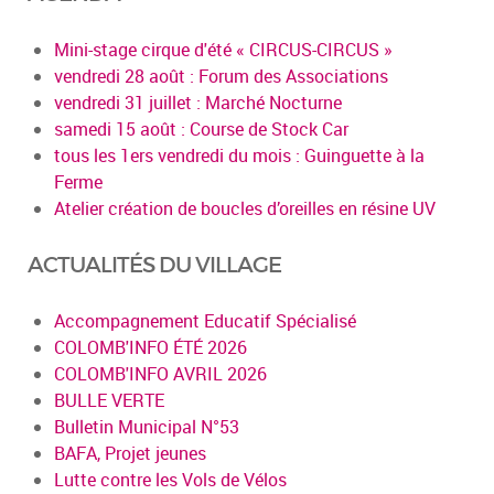
Mini-stage cirque d'été « CIRCUS-CIRCUS »
vendredi 28 août : Forum des Associations
vendredi 31 juillet : Marché Nocturne
samedi 15 août : Course de Stock Car
tous les 1ers vendredi du mois : Guinguette à la
Ferme
Atelier création de boucles d’oreilles en résine UV
ACTUALITÉS DU VILLAGE
Accompagnement Educatif Spécialisé
COLOMB'INFO ÉTÉ 2026
COLOMB'INFO AVRIL 2026
BULLE VERTE
Bulletin Municipal N°53
BAFA, Projet jeunes
Lutte contre les Vols de Vélos