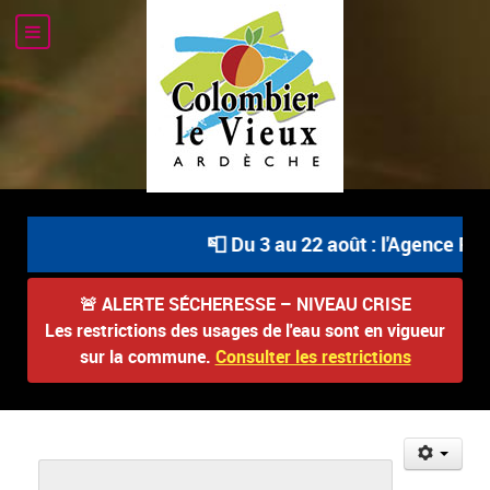
📮 Du 3 au 22 août : l'Agence Pos
🚨
ALERTE SÉCHERESSE – NIVEAU CRISE
Les restrictions des usages de l'eau sont en vigueur
sur la commune.
Consulter les restrictions