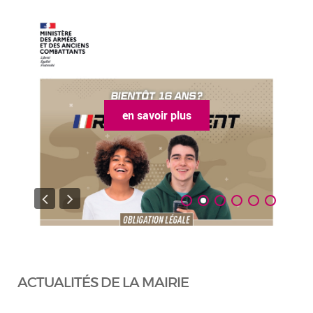
en savoir plus
ACTUALITÉS DE LA MAIRIE