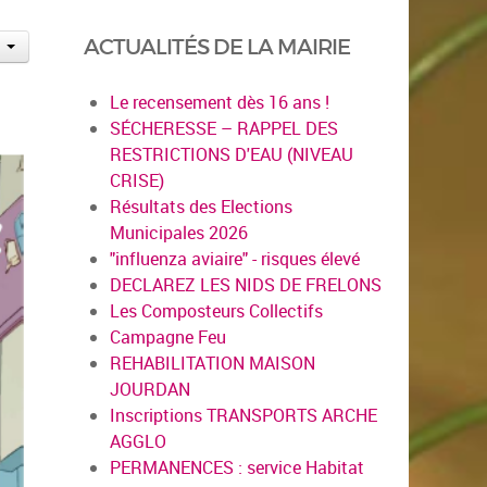
ACTUALITÉS DE LA MAIRIE
Le recensement dès 16 ans !
SÉCHERESSE – RAPPEL DES
RESTRICTIONS D'EAU (NIVEAU
CRISE)
Résultats des Elections
Municipales 2026
"influenza aviaire" - risques élevé
DECLAREZ LES NIDS DE FRELONS
Les Composteurs Collectifs
Campagne Feu
REHABILITATION MAISON
JOURDAN
Inscriptions TRANSPORTS ARCHE
AGGLO
PERMANENCES : service Habitat