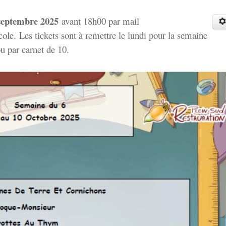
septembre 2025
avant 18h00 par mail
école. Les tickets sont à remettre le lundi pour la semaine
ou par carnet de 10.