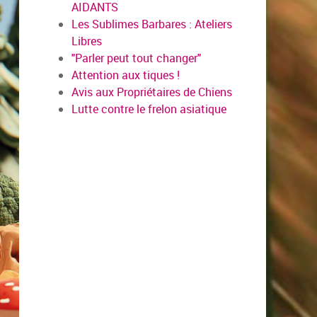
AIDANTS
Les Sublimes Barbares : Ateliers
Libres
"Parler peut tout changer"
Attention aux tiques !
Avis aux Propriétaires de Chiens
Lutte contre le frelon asiatique