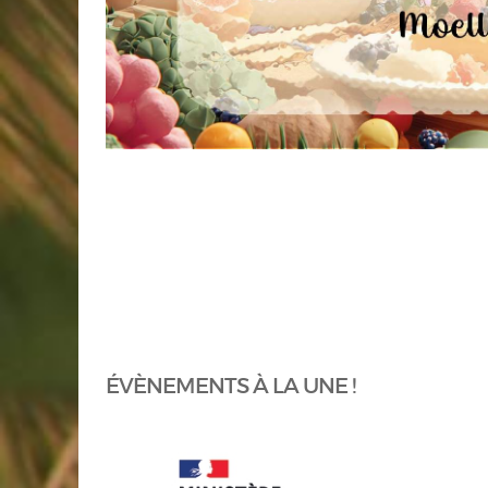
ÉVÈNEMENTS À LA UNE !