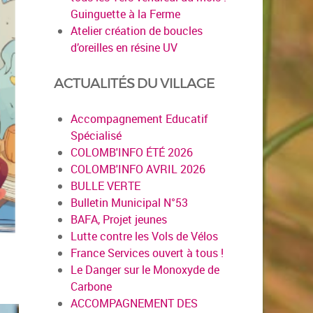
Guinguette à la Ferme
Atelier création de boucles
d’oreilles en résine UV
ACTUALITÉS DU VILLAGE
Accompagnement Educatif
Spécialisé
COLOMB'INFO ÉTÉ 2026
COLOMB'INFO AVRIL 2026
BULLE VERTE
Bulletin Municipal N°53
BAFA, Projet jeunes
Lutte contre les Vols de Vélos
France Services ouvert à tous !
Le Danger sur le Monoxyde de
Carbone
ACCOMPAGNEMENT DES