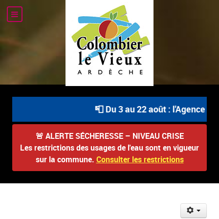
📮 Du 3 au 22 août : l'Agence Pos
🚨
ALERTE SÉCHERESSE – NIVEAU CRISE
Les restrictions des usages de l'eau sont en vigueur
sur la commune.
Consulter les restrictions