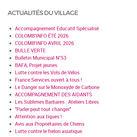
ACTUALITÉS DU VILLAGE
Accompagnement Educatif Spécialisé
COLOMB'INFO ÉTÉ 2026
COLOMB'INFO AVRIL 2026
BULLE VERTE
Bulletin Municipal N°53
BAFA, Projet jeunes
Lutte contre les Vols de Vélos
France Services ouvert à tous !
Le Danger sur le Monoxyde de Carbone
ACCOMPAGNEMENT DES AIDANTS
Les Sublimes Barbares : Ateliers Libres
"Parler peut tout changer"
Attention aux tiques !
Avis aux Propriétaires de Chiens
Lutte contre le frelon asiatique