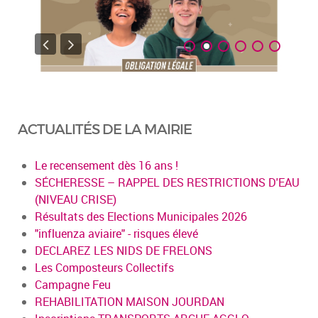
ACTUALITÉS DE LA MAIRIE
Le recensement dès 16 ans !
SÉCHERESSE – RAPPEL DES RESTRICTIONS D'EAU
(NIVEAU CRISE)
Résultats des Elections Municipales 2026
"influenza aviaire" - risques élevé
DECLAREZ LES NIDS DE FRELONS
Les Composteurs Collectifs
Campagne Feu
REHABILITATION MAISON JOURDAN