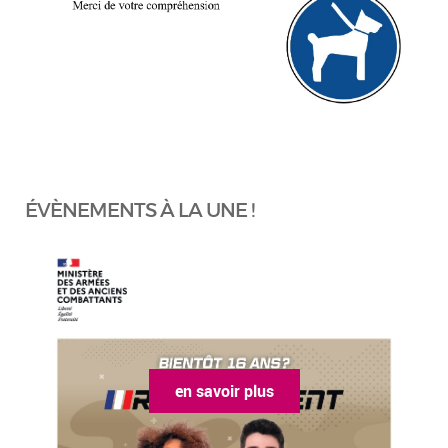
ÉVÈNEMENTS À LA UNE !
en savoir plus