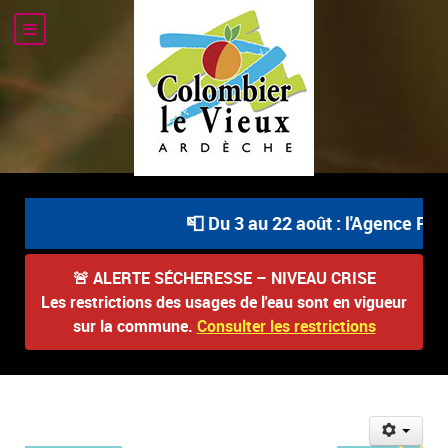
📮 Du 3 au 22 août : l'Agence Post
🚨
ALERTE SÉCHERESSE – NIVEAU CRISE
Les restrictions des usages de l'eau sont en vigueur
sur la commune.
Consulter les restrictions