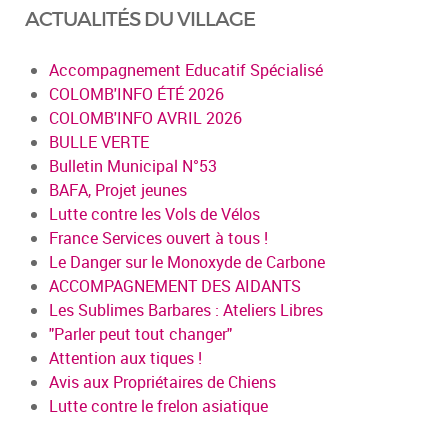
ACTUALITÉS DU VILLAGE
Accompagnement Educatif Spécialisé
COLOMB'INFO ÉTÉ 2026
COLOMB'INFO AVRIL 2026
BULLE VERTE
Bulletin Municipal N°53
BAFA, Projet jeunes
Lutte contre les Vols de Vélos
France Services ouvert à tous !
Le Danger sur le Monoxyde de Carbone
ACCOMPAGNEMENT DES AIDANTS
Les Sublimes Barbares : Ateliers Libres
"Parler peut tout changer"
Attention aux tiques !
Avis aux Propriétaires de Chiens
Lutte contre le frelon asiatique