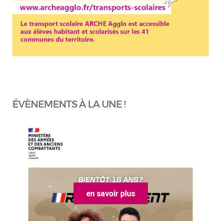
ÉVÈNEMENTS À LA UNE !
en savoir plus