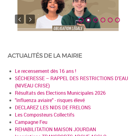
ACTUALITÉS DE LA MAIRIE
Le recensement dès 16 ans !
SÉCHERESSE – RAPPEL DES RESTRICTIONS D'EAU
(NIVEAU CRISE)
Résultats des Elections Municipales 2026
"influenza aviaire" - risques élevé
DECLAREZ LES NIDS DE FRELONS
Les Composteurs Collectifs
Campagne Feu
REHABILITATION MAISON JOURDAN