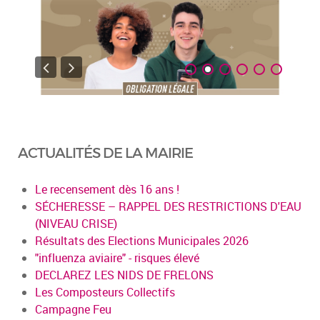
ACTUALITÉS DE LA MAIRIE
Le recensement dès 16 ans !
SÉCHERESSE – RAPPEL DES RESTRICTIONS D'EAU
(NIVEAU CRISE)
Résultats des Elections Municipales 2026
"influenza aviaire" - risques élevé
DECLAREZ LES NIDS DE FRELONS
Les Composteurs Collectifs
Campagne Feu