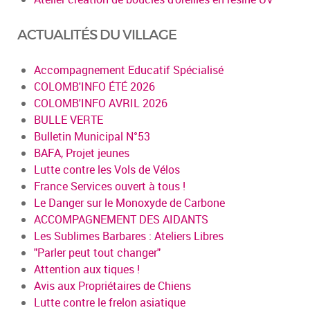
ACTUALITÉS DU VILLAGE
Accompagnement Educatif Spécialisé
COLOMB'INFO ÉTÉ 2026
COLOMB'INFO AVRIL 2026
BULLE VERTE
Bulletin Municipal N°53
BAFA, Projet jeunes
Lutte contre les Vols de Vélos
France Services ouvert à tous !
Le Danger sur le Monoxyde de Carbone
ACCOMPAGNEMENT DES AIDANTS
Les Sublimes Barbares : Ateliers Libres
"Parler peut tout changer"
Attention aux tiques !
Avis aux Propriétaires de Chiens
Lutte contre le frelon asiatique