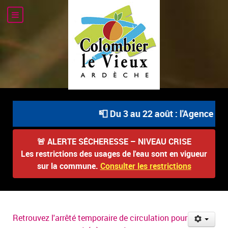
📮 Du 3 au 22 août : l'Agence Pos
🚨
ALERTE SÉCHERESSE – NIVEAU CRISE
Les restrictions des usages de l'eau sont en vigueur
sur la commune.
Consulter les restrictions
Retrouvez l'arrêté temporaire de circulation pour