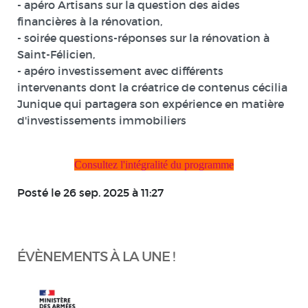
- apéro Artisans sur la question des aides
financières à la rénovation,
- soirée questions-réponses sur la rénovation à
Saint-Félicien,
- apéro investissement avec différents
intervenants dont la créatrice de contenus cécilia
Junique qui partagera son expérience en matière
d'investissements immobiliers
Consultez l'intégralité du programme
Posté le 26 sep. 2025 à 11:27
ÉVÈNEMENTS À LA UNE !