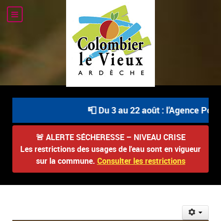
📮 Du 3 au 22 août : l'Agence Posta
🚨
ALERTE SÉCHERESSE – NIVEAU CRISE
Les restrictions des usages de l'eau sont en vigueur
sur la commune.
Consulter les restrictions