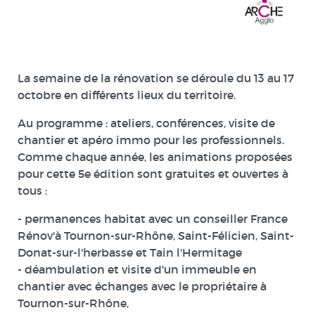
La semaine de la rénovation se déroule
du 13 au 17
octobre
en différents lieux du territoire.
Au programme : ateliers, conférences, visite de
chantier et apéro immo pour les professionnels.
Comme chaque année, les animations proposées
pour cette 5e édition sont
gratuites et ouvertes à
tous
:
- permanences habitat avec un conseiller France
Rénov'à Tournon-sur-Rhône, Saint-Félicien, Saint-
Donat-sur-l'herbasse et Tain l'Hermitage
- déambulation et visite d'un immeuble en
chantier avec échanges avec le propriétaire à
Tournon-sur-Rhône,