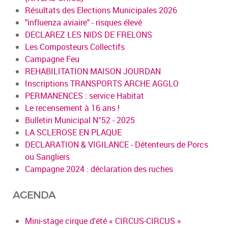
Résultats des Elections Municipales 2026
"influenza aviaire" - risques élevé
DECLAREZ LES NIDS DE FRELONS
Les Composteurs Collectifs
Campagne Feu
REHABILITATION MAISON JOURDAN
Inscriptions TRANSPORTS ARCHE AGGLO
PERMANENCES : service Habitat
Le recensement à 16 ans !
Bulletin Municipal N°52 - 2025
LA SCLEROSE EN PLAQUE
DECLARATION & VIGILANCE - Détenteurs de Porcs
ou Sangliers
Campagne 2024 : déclaration des ruches
AGENDA
Mini-stage cirque d'été « CIRCUS-CIRCUS »