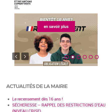
en savoir plus
ACTUALITÉS DE LA MAIRIE
Le recensement dès 16 ans !
SÉCHERESSE – RAPPEL DES RESTRICTIONS D'EAU
(NIVEAU CRISE)