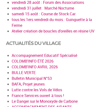
vendredi 28 août : Forum des Associations
vendredi 31 juillet : Marché Nocturne
samedi 15 août : Course de Stock Car
tous les 1ers vendredi du mois : Guinguette à la
Ferme
Atelier création de boucles d’oreilles en résine UV
ACTUALITÉS DU VILLAGE
Accompagnement Educatif Spécialisé
COLOMB'INFO ÉTÉ 2026
COLOMB'INFO AVRIL 2026
BULLE VERTE
Bulletin Municipal N°53
BAFA, Projet jeunes
Lutte contre les Vols de Vélos
France Services ouvert à tous !
Le Danger sur le Monoxyde de Carbone
ACCOMPAGNEMENT DES AIDANTS