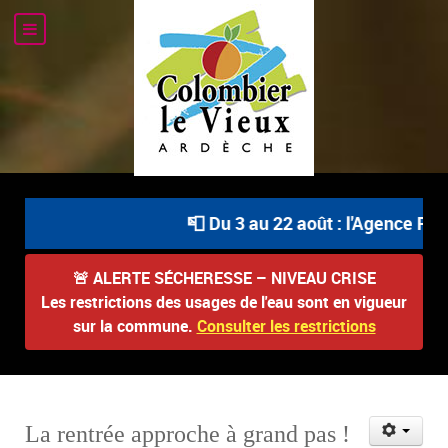
📮 Du 3 au 22 août : l'Agence Post
🚨
ALERTE SÉCHERESSE – NIVEAU CRISE
Les restrictions des usages de l'eau sont en vigueur
sur la commune.
Consulter les restrictions
La rentrée approche à grand pas !