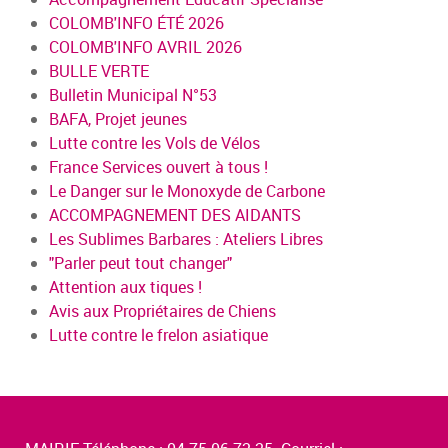
COLOMB'INFO ÉTÉ 2026
COLOMB'INFO AVRIL 2026
BULLE VERTE
Bulletin Municipal N°53
BAFA, Projet jeunes
Lutte contre les Vols de Vélos
France Services ouvert à tous !
Le Danger sur le Monoxyde de Carbone
ACCOMPAGNEMENT DES AIDANTS
Les Sublimes Barbares : Ateliers Libres
"Parler peut tout changer"
Attention aux tiques !
Avis aux Propriétaires de Chiens
Lutte contre le frelon asiatique