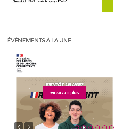
ÉVÈNEMENTS À LA UNE !
en savoir plus