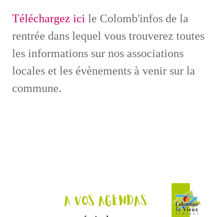
Téléchargez ici
le Colomb'infos de la
rentrée dans lequel vous trouverez toutes
les informations sur nos associations
locales et les évènements à venir sur la
commune.