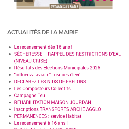
ACTUALITÉS DE LA MAIRIE
Le recensement dès 16 ans !
SÉCHERESSE – RAPPEL DES RESTRICTIONS D'EAU
(NIVEAU CRISE)
Résultats des Elections Municipales 2026
"influenza aviaire" - risques élevé
DECLAREZ LES NIDS DE FRELONS
Les Composteurs Collectifs
Campagne Feu
REHABILITATION MAISON JOURDAN
Inscriptions TRANSPORTS ARCHE AGGLO
PERMANENCES : service Habitat
Le recensement à 16 ans !