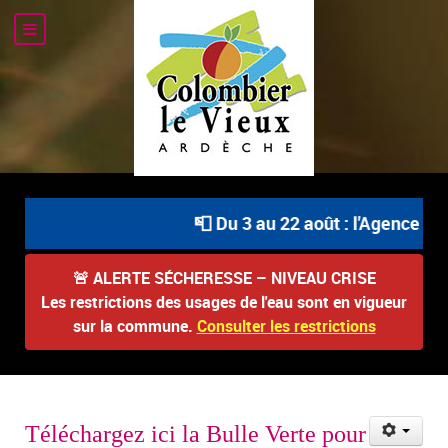
📮 Du 3 au 22 août : l'Agence Po
🚨
ALERTE SÉCHERESSE – NIVEAU CRISE
Les restrictions des usages de l'eau sont en vigueur
sur la commune.
Consulter les restrictions
Téléchargez ici la Bulle Verte pour