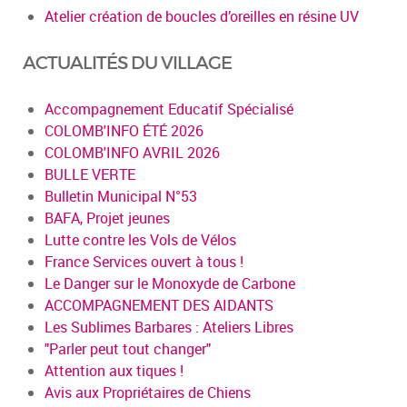
Atelier création de boucles d’oreilles en résine UV
ACTUALITÉS DU VILLAGE
Accompagnement Educatif Spécialisé
COLOMB'INFO ÉTÉ 2026
COLOMB'INFO AVRIL 2026
BULLE VERTE
Bulletin Municipal N°53
BAFA, Projet jeunes
Lutte contre les Vols de Vélos
France Services ouvert à tous !
Le Danger sur le Monoxyde de Carbone
ACCOMPAGNEMENT DES AIDANTS
Les Sublimes Barbares : Ateliers Libres
"Parler peut tout changer"
Attention aux tiques !
Avis aux Propriétaires de Chiens