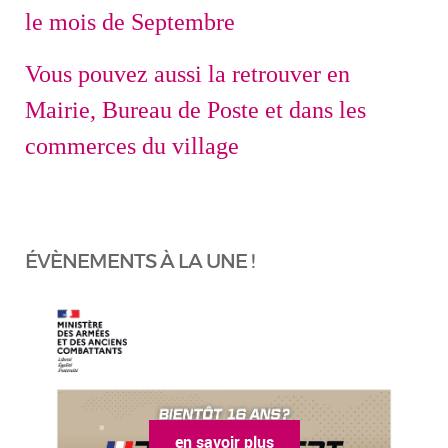
le mois de Septembre
Vous pouvez aussi la retrouver en
Mairie, Bureau de Poste et dans les
commerces du village
ÉVÈNEMENTS À LA UNE !
en savoir plus