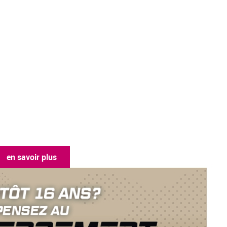
 savoir plus