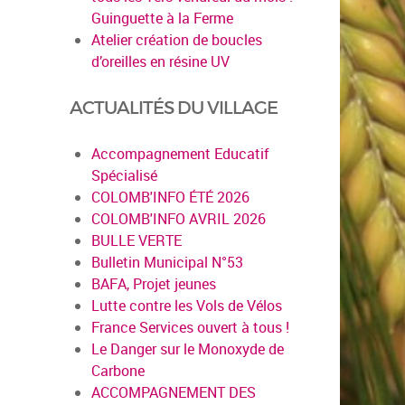
Guinguette à la Ferme
Atelier création de boucles
d’oreilles en résine UV
ACTUALITÉS DU VILLAGE
Accompagnement Educatif
Spécialisé
COLOMB'INFO ÉTÉ 2026
COLOMB'INFO AVRIL 2026
BULLE VERTE
Bulletin Municipal N°53
BAFA, Projet jeunes
Lutte contre les Vols de Vélos
France Services ouvert à tous !
Le Danger sur le Monoxyde de
Carbone
ACCOMPAGNEMENT DES