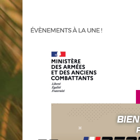
ÉVÈNEMENTS À LA UNE !
en