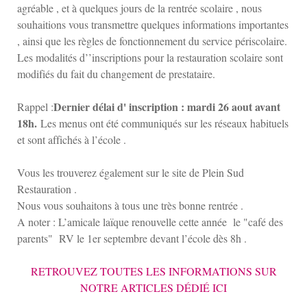
agréable , et à quelques jours de la rentrée scolaire , nous
souhaitions vous transmettre quelques informations importantes
, ainsi que les règles de fonctionnement du service périscolaire.
Les modalités d’’inscriptions pour la restauration scolaire sont
modifiés du fait du changement de prestataire.
Dernier délai d' inscription : mardi 26 aout avant
Rappel :
18h.
Les menus ont été communiqués sur les réseaux habituels
et sont affichés à l’école .
Vous les trouverez également sur le site de Plein Sud
Restauration .
Nous vous souhaitons à tous une très bonne rentrée .
A noter : L’amicale laïque renouvelle cette année le "café des
parents" RV le 1er septembre devant l’école dès 8h .
RETROUVEZ TOUTES LES INFORMATIONS SUR
NOTRE ARTICLES DÉDIÉ ICI