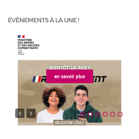
ÉVÈNEMENTS À LA UNE !
en savoir plus