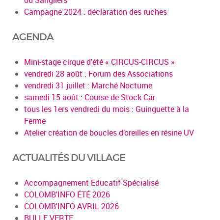
Campagne 2024 : déclaration des ruches
AGENDA
Mini-stage cirque d'été « CIRCUS-CIRCUS »
vendredi 28 août : Forum des Associations
vendredi 31 juillet : Marché Nocturne
samedi 15 août : Course de Stock Car
tous les 1ers vendredi du mois : Guinguette à la
Ferme
Atelier création de boucles d’oreilles en résine UV
ACTUALITÉS DU VILLAGE
Accompagnement Educatif Spécialisé
COLOMB'INFO ÉTÉ 2026
COLOMB'INFO AVRIL 2026
BULLE VERTE