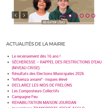
ACTUALITÉS DE LA MAIRIE
Le recensement dès 16 ans !
SÉCHERESSE – RAPPEL DES RESTRICTIONS D'EAU
(NIVEAU CRISE)
Résultats des Elections Municipales 2026
"influenza aviaire" - risques élevé
DECLAREZ LES NIDS DE FRELONS
Les Composteurs Collectifs
Campagne Feu
REHABILITATION MAISON JOURDAN