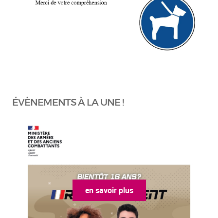
ÉVÈNEMENTS À LA UNE !
en savoir plus