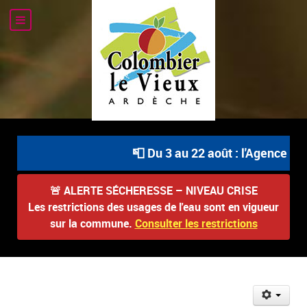
📮 Du 3 au 22 août : l'Agence Pos
🚨
ALERTE SÉCHERESSE – NIVEAU CRISE
Les restrictions des usages de l'eau sont en vigueur
sur la commune.
Consulter les restrictions