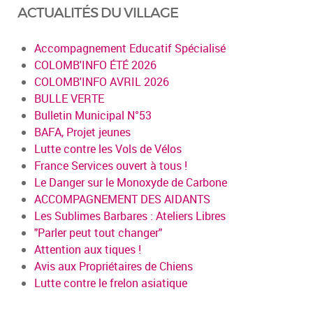
ACTUALITÉS DU VILLAGE
Accompagnement Educatif Spécialisé
COLOMB'INFO ÉTÉ 2026
COLOMB'INFO AVRIL 2026
BULLE VERTE
Bulletin Municipal N°53
BAFA, Projet jeunes
Lutte contre les Vols de Vélos
France Services ouvert à tous !
Le Danger sur le Monoxyde de Carbone
ACCOMPAGNEMENT DES AIDANTS
Les Sublimes Barbares : Ateliers Libres
"Parler peut tout changer"
Attention aux tiques !
Avis aux Propriétaires de Chiens
Lutte contre le frelon asiatique