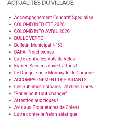
ACTUALITÉS DU VILLAGE
Accompagnement Educatif Spécialisé
COLOMB'INFO ÉTÉ 2026
COLOMB'INFO AVRIL 2026
BULLE VERTE
Bulletin Municipal N°53
BAFA, Projet jeunes
Lutte contre les Vols de Vélos
France Services ouvert à tous !
Le Danger sur le Monoxyde de Carbone
ACCOMPAGNEMENT DES AIDANTS
Les Sublimes Barbares : Ateliers Libres
"Parler peut tout changer"
Attention aux tiques !
Avis aux Propriétaires de Chiens
Lutte contre le frelon asiatique