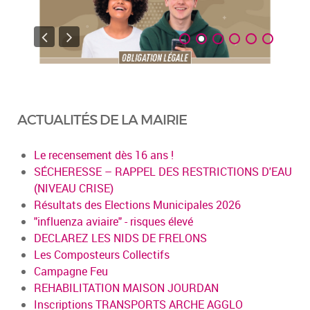
ACTUALITÉS DE LA MAIRIE
Le recensement dès 16 ans !
SÉCHERESSE – RAPPEL DES RESTRICTIONS D'EAU
(NIVEAU CRISE)
Résultats des Elections Municipales 2026
"influenza aviaire" - risques élevé
DECLAREZ LES NIDS DE FRELONS
Les Composteurs Collectifs
Campagne Feu
REHABILITATION MAISON JOURDAN
Inscriptions TRANSPORTS ARCHE AGGLO