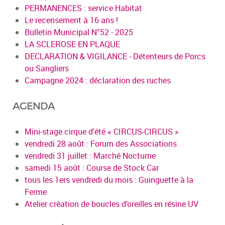
PERMANENCES : service Habitat
Le recensement à 16 ans !
Bulletin Municipal N°52 - 2025
LA SCLEROSE EN PLAQUE
DECLARATION & VIGILANCE - Détenteurs de Porcs
ou Sangliers
Campagne 2024 : déclaration des ruches
AGENDA
Mini-stage cirque d'été « CIRCUS-CIRCUS »
vendredi 28 août : Forum des Associations
vendredi 31 juillet : Marché Nocturne
samedi 15 août : Course de Stock Car
tous les 1ers vendredi du mois : Guinguette à la
Ferme
Atelier création de boucles d’oreilles en résine UV