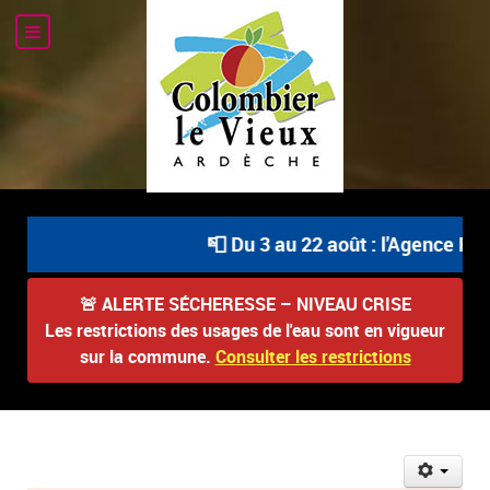
📮 Du 3 au 22 août : l'Agence Pos
🚨
ALERTE SÉCHERESSE – NIVEAU CRISE
Les restrictions des usages de l'eau sont en vigueur
sur la commune.
Consulter les restrictions