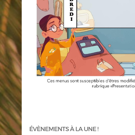
ÉVÈNEMENTS À LA UNE !