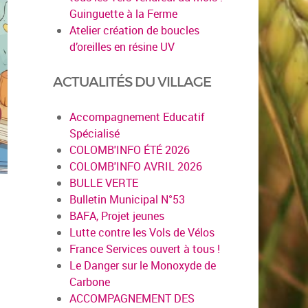
Guinguette à la Ferme
Atelier création de boucles
d’oreilles en résine UV
ACTUALITÉS DU VILLAGE
Accompagnement Educatif
Spécialisé
COLOMB'INFO ÉTÉ 2026
COLOMB'INFO AVRIL 2026
BULLE VERTE
Bulletin Municipal N°53
BAFA, Projet jeunes
Lutte contre les Vols de Vélos
France Services ouvert à tous !
Le Danger sur le Monoxyde de
Carbone
ACCOMPAGNEMENT DES