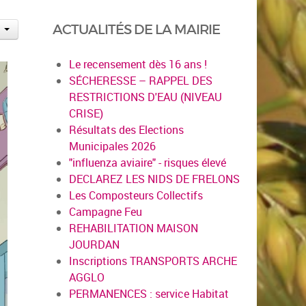
ACTUALITÉS DE LA MAIRIE
Le recensement dès 16 ans !
SÉCHERESSE – RAPPEL DES
RESTRICTIONS D'EAU (NIVEAU
CRISE)
Résultats des Elections
Municipales 2026
"influenza aviaire" - risques élevé
DECLAREZ LES NIDS DE FRELONS
Les Composteurs Collectifs
Campagne Feu
REHABILITATION MAISON
JOURDAN
Inscriptions TRANSPORTS ARCHE
AGGLO
PERMANENCES : service Habitat