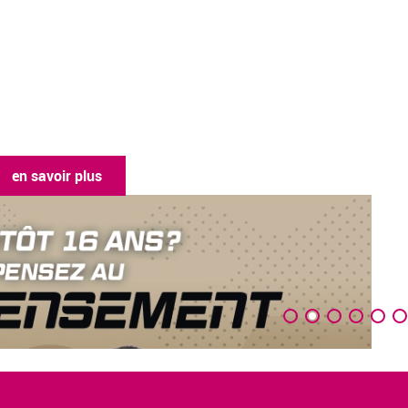
en savoir plus