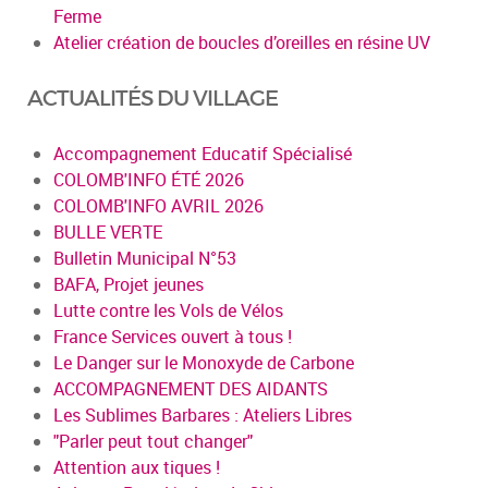
Ferme
Atelier création de boucles d’oreilles en résine UV
ACTUALITÉS DU VILLAGE
Accompagnement Educatif Spécialisé
COLOMB'INFO ÉTÉ 2026
COLOMB'INFO AVRIL 2026
BULLE VERTE
Bulletin Municipal N°53
BAFA, Projet jeunes
Lutte contre les Vols de Vélos
France Services ouvert à tous !
Le Danger sur le Monoxyde de Carbone
ACCOMPAGNEMENT DES AIDANTS
Les Sublimes Barbares : Ateliers Libres
"Parler peut tout changer"
Attention aux tiques !