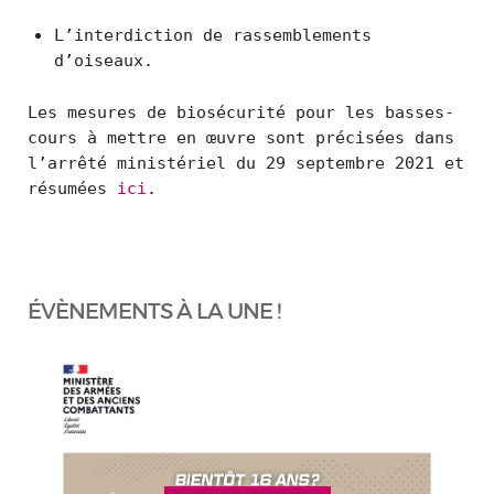
L’interdiction de rassemblements
d’oiseaux.
Les mesures de biosécurité pour les basses-
cours à mettre en œuvre sont précisées dans
l’arrêté ministériel du 29 septembre 2021 et
résumées
ici
.
ÉVÈNEMENTS À LA UNE !