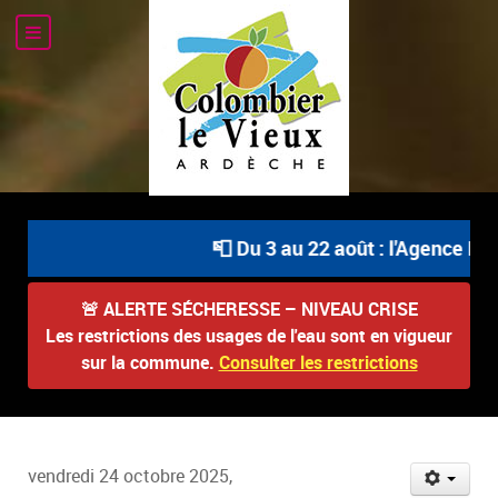
📮 Du 3 au 22 août : l'Agence Pos
🚨
ALERTE SÉCHERESSE – NIVEAU CRISE
Les restrictions des usages de l'eau sont en vigueur
sur la commune.
Consulter les restrictions
vendredi 24 octobre 2025,