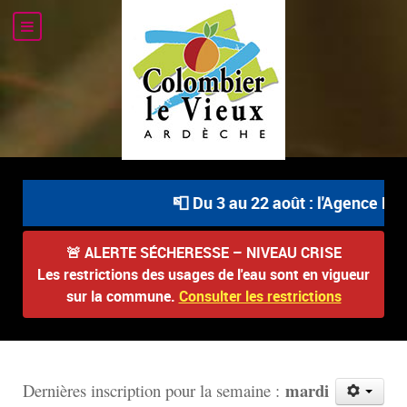
📮 Du 3 au 22 août : l'Agence Pos
🚨
ALERTE SÉCHERESSE – NIVEAU CRISE
Les restrictions des usages de l'eau sont en vigueur
sur la commune.
Consulter les restrictions
mardi
D
ernières inscription pour la semaine :