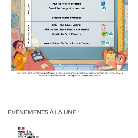
ÉVÈNEMENTS À LA UNE !