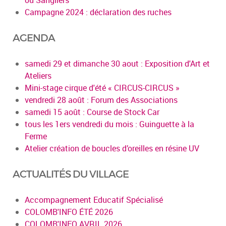
Campagne 2024 : déclaration des ruches
AGENDA
samedi 29 et dimanche 30 aout : Exposition d'Art et
Ateliers
Mini-stage cirque d'été « CIRCUS-CIRCUS »
vendredi 28 août : Forum des Associations
samedi 15 août : Course de Stock Car
tous les 1ers vendredi du mois : Guinguette à la
Ferme
Atelier création de boucles d’oreilles en résine UV
ACTUALITÉS DU VILLAGE
Accompagnement Educatif Spécialisé
COLOMB'INFO ÉTÉ 2026
COLOMB'INFO AVRIL 2026