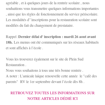
agréable , et à quelques jours de la rentrée scolaire , nous
souhaitions vous transmettre quelques informations importantes
, ainsi que les règles de fonctionnement du service périscolaire.
Les modalités d’’inscriptions pour la restauration scolaire sont
modifiés du fait du changement de prestataire.
Dernier délai d' inscription : mardi 26 aout avant
Rappel :
18h.
Les menus ont été communiqués sur les réseaux habituels
et sont affichés à l’école .
Vous les trouverez également sur le site de Plein Sud
Restauration .
Nous vous souhaitons à tous une très bonne rentrée .
A noter : L’amicale laïque renouvelle cette année le "café des
parents" RV le 1er septembre devant l’école dès 8h .
RETROUVEZ TOUTES LES INFORMATIONS SUR
NOTRE ARTICLES DÉDIÉ ICI