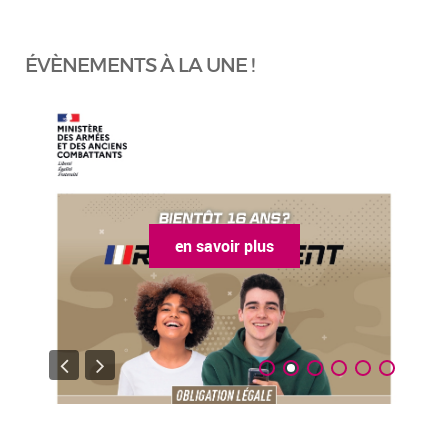
ÉVÈNEMENTS À LA UNE !
en savoir plus