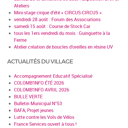
Ateliers
Mini-stage cirque d'été « CIRCUS-CIRCUS »
vendredi 28 août : Forum des Associations
samedi 15 août : Course de Stock Car
tous les 1ers vendredi du mois : Guinguette à la
Ferme
Atelier création de boucles d’oreilles en résine UV
ACTUALITÉS DU VILLAGE
Accompagnement Educatif Spécialisé
COLOMB'INFO ÉTÉ 2026
COLOMB'INFO AVRIL 2026
BULLE VERTE
Bulletin Municipal N°53
BAFA, Projet jeunes
Lutte contre les Vols de Vélos
France Services ouvert à tous !