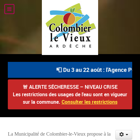
📮 Du 3 au 22 août : l'Agence Postal
🚨
ALERTE SÉCHERESSE – NIVEAU CRISE
Les restrictions des usages de l'eau sont en vigueur
sur la commune.
Consulter les restrictions
La Municipalité de Colombier-le-Vieux propose à la