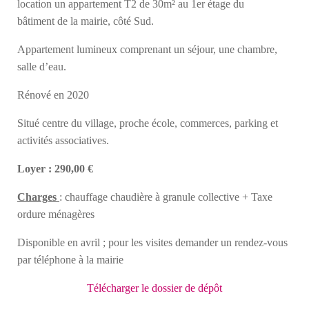
location un appartement T2 de 30m² au 1er étage du
bâtiment de la mairie, côté Sud.
Appartement lumineux comprenant un séjour, une chambre,
salle d’eau.
Rénové en 2020
Situé centre du village, proche école, commerces, parking et
activités associatives.
Loyer : 290,00 €
Charges
: chauffage chaudière à granule collective + Taxe
ordure ménagères
Disponible en avril ; pour les visites demander un rendez-vous
par téléphone à la mairie
Télécharger le dossier de dépôt