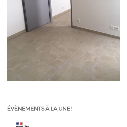
ÉVÈNEMENTS À LA UNE !