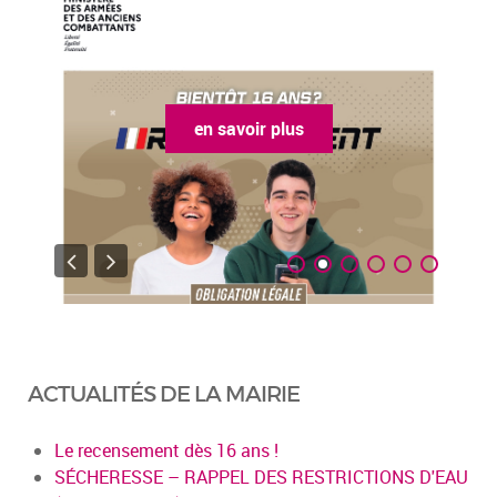
en savoir plus
ACTUALITÉS DE LA MAIRIE
Le recensement dès 16 ans !
SÉCHERESSE – RAPPEL DES RESTRICTIONS D'EAU