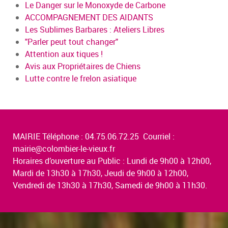
Le Danger sur le Monoxyde de Carbone
ACCOMPAGNEMENT DES AIDANTS
Les Sublimes Barbares : Ateliers Libres
"Parler peut tout changer"
Attention aux tiques !
Avis aux Propriétaires de Chiens
Lutte contre le frelon asiatique
MAIRIE Téléphone : 04.75.06.72.25 Courriel :
mairie@colombier-le-vieux.fr
Horaires d’ouverture au Public : Lundi de 9h00 à 12h00,
Mardi de 13h30 à 17h30, Jeudi de 9h00 à 12h00,
Vendredi de 13h30 à 17h30, Samedi de 9h00 à 11h30.